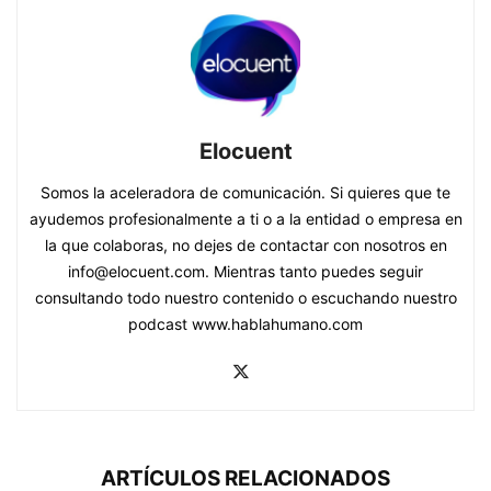
Elocuent
Somos la aceleradora de comunicación. Si quieres que te
ayudemos profesionalmente a ti o a la entidad o empresa en
la que colaboras, no dejes de contactar con nosotros en
info@elocuent.com. Mientras tanto puedes seguir
consultando todo nuestro contenido o escuchando nuestro
podcast www.hablahumano.com
ARTÍCULOS RELACIONADOS