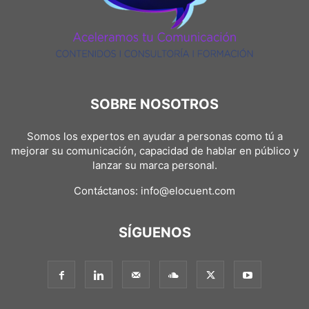
SOBRE NOSOTROS
Somos los expertos en ayudar a personas como tú a
mejorar su comunicación, capacidad de hablar en público y
lanzar su marca personal.
Contáctanos:
info@elocuent.com
SÍGUENOS