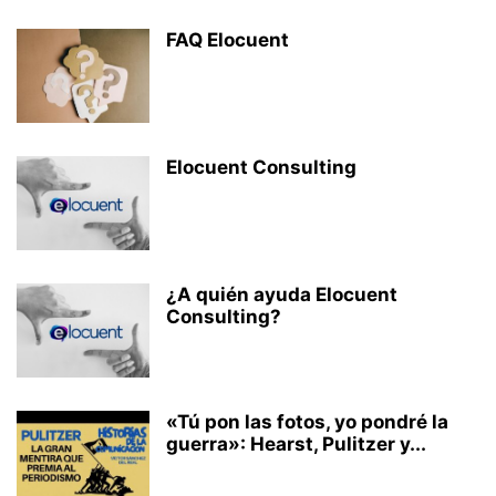
FAQ Elocuent
Elocuent Consulting
¿A quién ayuda Elocuent
Consulting?
«Tú pon las fotos, yo pondré la
guerra»: Hearst, Pulitzer y...