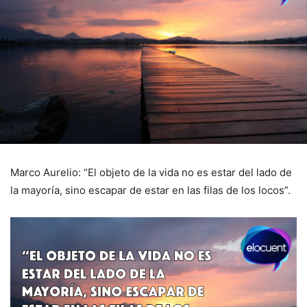
Marco Aurelio: “El objeto de la vida no es estar del lado de
la mayoría, sino escapar de estar en las filas de los locos”.