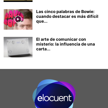
Las cinco palabras de Bowie:
cuando destacar es más difícil
que...
El arte de comunicar con
misterio: la influencia de una
carta...