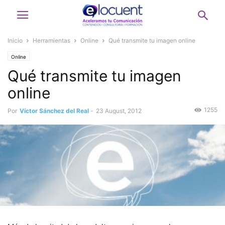
Inicio
Herramientas
Online
Qué transmite tu imagen online
Online
Qué transmite tu imagen
online
1255
Por
Víctor Sánchez del Real
-
23 August, 2012