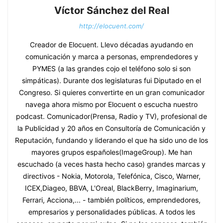
Víctor Sánchez del Real
http://elocuent.com/
Creador de Elocuent. Llevo décadas ayudando en
comunicación y marca a personas, emprendedores y
PYMES (a las grandes cojo el teléfono solo si son
simpáticas). Durante dos legislaturas fui Diputado en el
Congreso. Si quieres convertirte en un gran comunicador
navega ahora mismo por Elocuent o escucha nuestro
podcast. Comunicador(Prensa, Radio y TV), profesional de
la Publicidad y 20 años en Consultoría de Comunicación y
Reputación, fundando y liderando el que ha sido uno de los
mayores grupos españoles(ImageGroup). Me han
escuchado (a veces hasta hecho caso) grandes marcas y
directivos - Nokia, Motorola, Telefónica, Cisco, Warner,
ICEX,Diageo, BBVA, L'Oreal, BlackBerry, Imaginarium,
Ferrari, Acciona,... - también políticos, emprendedores,
empresarios y personalidades públicas. A todos les