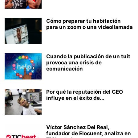
Cómo preparar tu habitación
para un zoom o una videollamada
Cuando la publicación de un tuit
provoca una crisis de
comunicación
Por qué la reputación del CEO
influye en el éxito de...
Víctor Sánchez Del Real,
fundador de Elocuent, analiza en