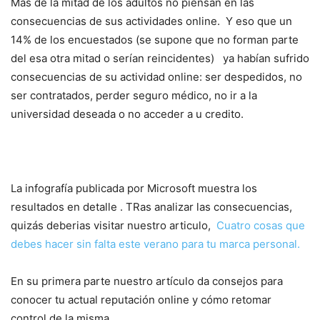
Más de la mitad de los adultos no piensan en las
consecuencias de sus actividades online. Y eso que un
14% de los encuestados (se supone que no forman parte
del esa otra mitad o serían reincidentes) ya habían sufrido
consecuencias de su actividad online: ser despedidos, no
ser contratados, perder seguro médico, no ir a la
universidad deseada o no acceder a u credito.
La infografía publicada por Microsoft muestra los
resultados en detalle . TRas analizar las consecuencias,
quizás deberias visitar nuestro articulo,
Cuatro cosas que
debes hacer sin falta este verano para tu marca personal.
En su primera parte nuestro artículo da consejos para
conocer tu actual reputación online y cómo retomar
control de la misma.