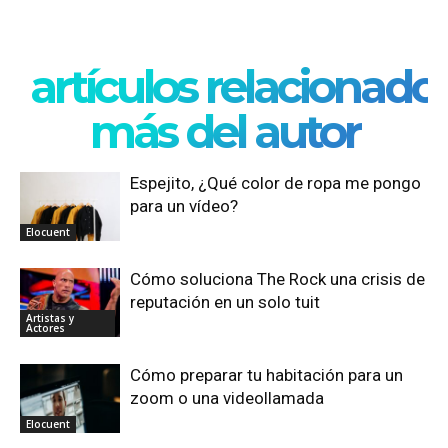
artículos relacionado
más del autor
Espejito, ¿Qué color de ropa me pongo
para un vídeo?
Elocuent
Cómo soluciona The Rock una crisis de
reputación en un solo tuit
Artistas y
Actores
Cómo preparar tu habitación para un
zoom o una videollamada
Elocuent