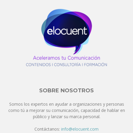
SOBRE NOSOTROS
Somos los expertos en ayudar a organizaciones y personas
como tú a mejorar su comunicación, capacidad de hablar en
público y lanzar su marca personal.
Contáctanos:
info@elocuent.com