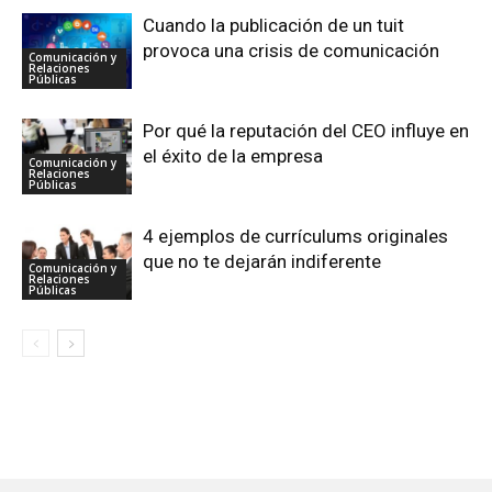
Cuando la publicación de un tuit
provoca una crisis de comunicación
Comunicación y
Relaciones
Públicas
Por qué la reputación del CEO influye en
el éxito de la empresa
Comunicación y
Relaciones
Públicas
4 ejemplos de currículums originales
que no te dejarán indiferente
Comunicación y
Relaciones
Públicas