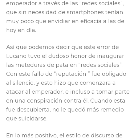
emperador a través de las “redes sociales”,
que sin necesidad de smartphones tenían
muy poco que envidiar en eficacia a las de
hoy en día.
Así que podemos decir que este error de
Lucano tuvo el dudoso honor de inaugurar
las meteduras de pata en “redes sociales”.
Con este fallo de “reputación ” fue obligado
al silencio, y esto hizo que comenzara a
atacar al emperador, e incluso a tomar parte
en una conspiración contra él. Cuando esta
fue descubierta, no le quedó más remedio
que suicidarse.
En lo más positivo, el estilo de discurso de