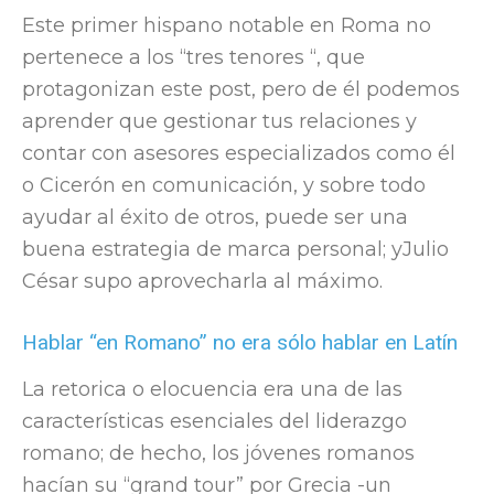
Este primer hispano notable en Roma no
pertenece a los “tres tenores “, que
protagonizan este post, pero de él podemos
aprender que gestionar tus relaciones y
contar con asesores especializados como él
o Cicerón en comunicación, y sobre todo
ayudar al éxito de otros, puede ser una
buena estrategia de marca personal; yJulio
César supo aprovecharla al máximo.
Hablar “en Romano” no era sólo hablar en Latín
La retorica o elocuencia era una de las
características esenciales del liderazgo
romano; de hecho, los jóvenes romanos
hacían su “grand tour” por Grecia -un