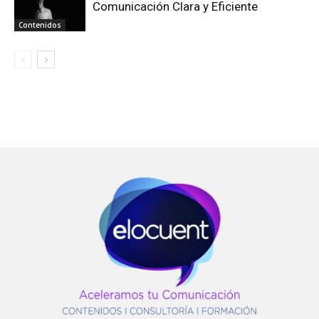
Comunicación Clara y Eficiente
Contenidos