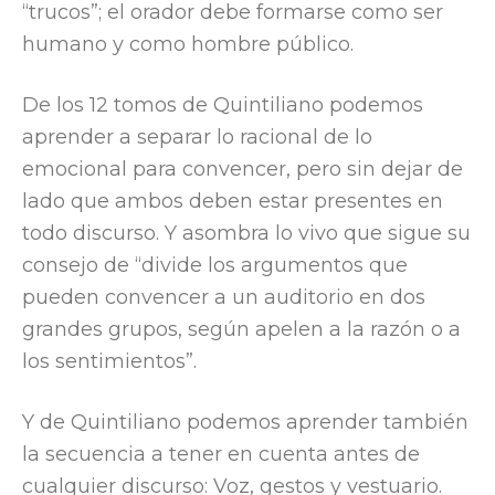
“trucos”; el orador debe formarse como ser
humano y como hombre público.
De los 12 tomos de Quintiliano podemos
aprender a separar lo racional de lo
emocional para convencer, pero sin dejar de
lado que ambos deben estar presentes en
todo discurso. Y asombra lo vivo que sigue su
consejo de “divide los argumentos que
pueden convencer a un auditorio en dos
grandes grupos, según apelen a la razón o a
los sentimientos”.
Y de Quintiliano podemos aprender también
la secuencia a tener en cuenta antes de
cualquier discurso: Voz, gestos y vestuario.