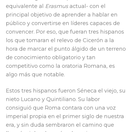
equivalente al
Erasmus
actual- con el
principal objetivo de aprender a hablar en
público y convertirse en líderes capaces de
convencer. Por eso, que fueran tres hispanos
los que tomaran el relevo de Cicerón a la
hora de marcar el punto álgido de un terreno
de conocimiento obligatorio y tan
competitivo como la oratoria Romana, es
algo más que notable.
Estos tres hispanos fueron Séneca el viejo, su
nieto Lucano y Quintiliano. Su labor
consiguió que Roma contara con una voz
imperial propia en el primer siglo de nuestra
era, y sin duda sembraron el camino que