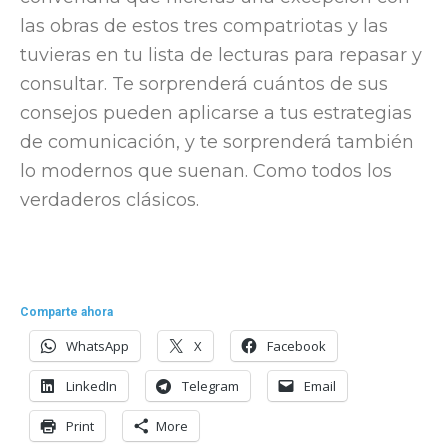
las obras de estos tres compatriotas y las
tuvieras en tu lista de lecturas para repasar y
consultar. Te sorprenderá cuántos de sus
consejos pueden aplicarse a tus estrategias
de comunicación, y te sorprenderá también
lo modernos que suenan. Como todos los
verdaderos clásicos.
Comparte ahora
WhatsApp
X
Facebook
LinkedIn
Telegram
Email
Print
More