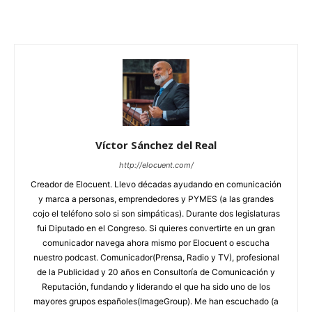
Víctor Sánchez del Real
http://elocuent.com/
Creador de Elocuent. Llevo décadas ayudando en comunicación
y marca a personas, emprendedores y PYMES (a las grandes
cojo el teléfono solo si son simpáticas). Durante dos legislaturas
fui Diputado en el Congreso. Si quieres convertirte en un gran
comunicador navega ahora mismo por Elocuent o escucha
nuestro podcast. Comunicador(Prensa, Radio y TV), profesional
de la Publicidad y 20 años en Consultoría de Comunicación y
Reputación, fundando y liderando el que ha sido uno de los
mayores grupos españoles(ImageGroup). Me han escuchado (a