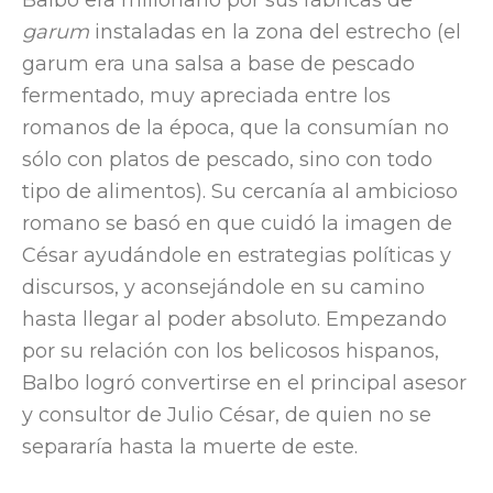
garum
instaladas en la zona del estrecho (el
garum era una salsa a base de pescado
fermentado, muy apreciada entre los
romanos de la época, que la consumían no
sólo con platos de pescado, sino con todo
tipo de alimentos). Su cercanía al ambicioso
romano se basó en que cuidó la imagen de
César ayudándole en estrategias políticas y
discursos, y aconsejándole en su camino
hasta llegar al poder absoluto. Empezando
por su relación con los belicosos hispanos,
Balbo logró convertirse en el principal asesor
y consultor de Julio César, de quien no se
separaría hasta la muerte de este.