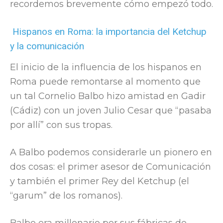
recordemos brevemente cómo empezó todo.
Hispanos en Roma: la importancia del Ketchup
y la comunicación
El inicio de la influencia de los hispanos en
Roma puede remontarse al momento que
un tal Cornelio Balbo hizo amistad en Gadir
(Cádiz) con un joven Julio Cesar que “pasaba
por allí” con sus tropas.
A Balbo podemos considerarle un pionero en
dos cosas: el primer asesor de Comunicación
y también el primer Rey del Ketchup (el
“garum” de los romanos).
Balbo era millonario por sus fábricas de