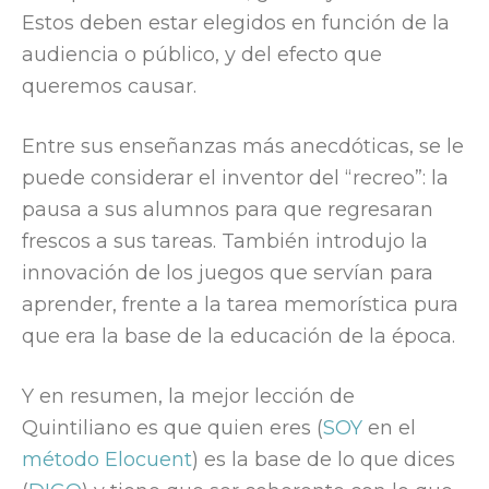
Estos deben estar elegidos en función de la
audiencia o público, y del efecto que
queremos causar.
Entre sus enseñanzas más anecdóticas, se le
puede considerar el inventor del “recreo”: la
pausa a sus alumnos para que regresaran
frescos a sus tareas. También introdujo la
innovación de los juegos que servían para
aprender, frente a la tarea memorística pura
que era la base de la educación de la época.
Y en resumen, la mejor lección de
Quintiliano es que quien eres (
SOY
en el
método Elocuent
) es la base de lo que dices