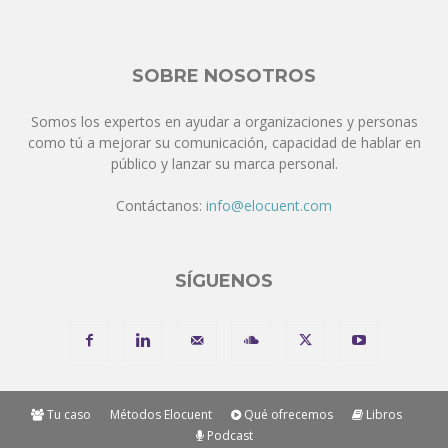
SOBRE NOSOTROS
Somos los expertos en ayudar a organizaciones y personas
como tú a mejorar su comunicación, capacidad de hablar en
público y lanzar su marca personal.
Contáctanos:
info@elocuent.com
SÍGUENOS
Tu caso
Métodos Elocuent
Qué ofrecemos
Libros
Podcast