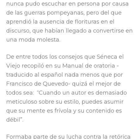
nunca pudo escuchar en persona por causa
de las guerras pompeyanas, pero del que
aprendió la ausencia de florituras en el
discurso, que habían llegado a convertirse en
una moda molesta.
De entre todos los consejos que Séneca el
Viejo recopiló en su Manual de oratoria -
traducido al español nada menos que por
Francisco de Quevedo- quizá el mejor de
todos sea: “Cuando un autor es demasiado
meticuloso sobre su estilo, puedes asumir
que su mente es frívola y su contenido es
débil”.
Formaba parte de su lucha contra la retórica