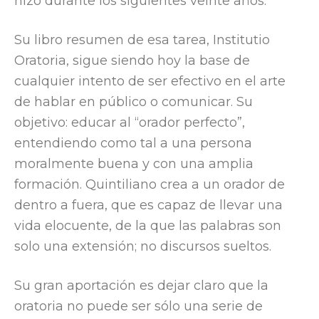
hizo durante los siguientes veinte años.
Su libro resumen de esa tarea, Institutio
Oratoria, sigue siendo hoy la base de
cualquier intento de ser efectivo en el arte
de hablar en público o comunicar. Su
objetivo: educar al “orador perfecto”,
entendiendo como tal a una persona
moralmente buena y con una amplia
formación. Quintiliano crea a un orador de
dentro a fuera, que es capaz de llevar una
vida elocuente, de la que las palabras son
solo una extensión; no discursos sueltos.
Su gran aportación es dejar claro que la
oratoria no puede ser sólo una serie de