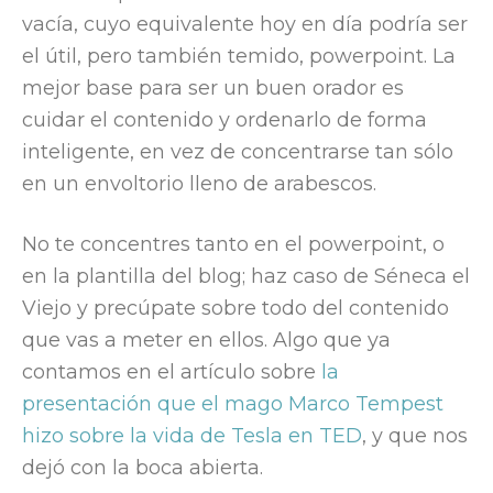
vacía, cuyo equivalente hoy en día podría ser
el útil, pero también temido, powerpoint. La
mejor base para ser un buen orador es
cuidar el contenido y ordenarlo de forma
inteligente, en vez de concentrarse tan sólo
en un envoltorio lleno de arabescos.
No te concentres tanto en el powerpoint, o
en la plantilla del blog; haz caso de Séneca el
Viejo y precúpate sobre todo del contenido
que vas a meter en ellos. Algo que ya
contamos en el artículo sobre
la
presentación que el mago Marco Tempest
hizo sobre la vida de Tesla en TED
, y que nos
dejó con la boca abierta.