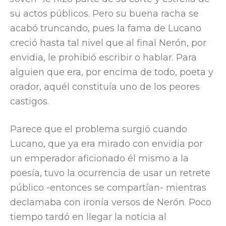
su actos públicos. Pero su buena racha se
acabó truncando, pues la fama de Lucano
creció hasta tal nivel que al final Nerón, por
envidia, le prohibió escribir o hablar. Para
alguien que era, por encima de todo, poeta y
orador, aquél constituía uno de los peores
castigos.
Parece que el problema surgió cuando
Lucano, que ya era mirado con envidia por
un emperador aficionado él mismo a la
poesía, tuvo la ocurrencia de usar un retrete
público -entonces se compartían- mientras
declamaba con ironía versos de Nerón. Poco
tiempo tardó en llegar la noticia al