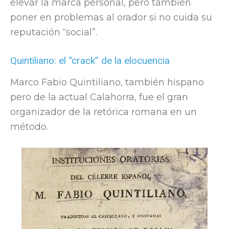
elevar la marca personal, pero también
poner en problemas al orador si no cuida su
reputación “social”.
Quintiliano: el “crack” de la elocuencia
Marco Fabio Quintiliano, también hispano
pero de la actual Calahorra, fue el gran
organizador de la retórica romana en un
método.