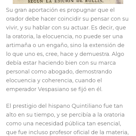
Su gran aportación es propugnar que el
orador debe hacer coincidir su pensar con su
vivir, y su hablar con su actuar. Es decir, que
la oratoria, la elocuencia, no puede ser una
artimaña o un engaño, sino la extensión de
lo que uno es, cree, hace y demuestra. Algo
debía estar haciendo bien con su marca
personal como abogado, demostrando
elocuencia y coherencia, cuando el
emperador Vespasiano se fijó en él.
El prestigio del hispano Quintiliano fue tan
alto en su tiempo, y se percibía a la oratoria
como una necesidad pública tan esencial,
que fue incluso profesor oficial de la materia,