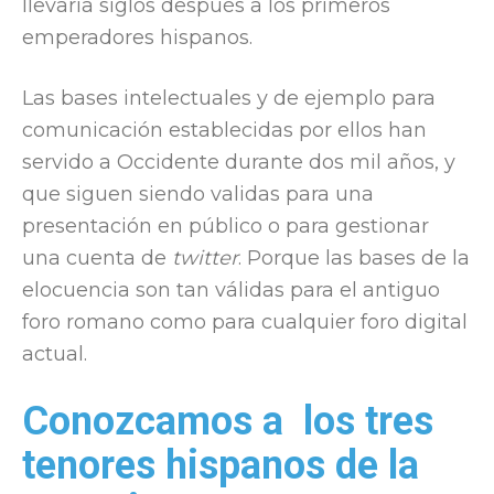
llevaría siglos después a los primeros
emperadores hispanos.
Las bases intelectuales y de ejemplo para
comunicación establecidas por ellos han
servido a Occidente durante dos mil años, y
que siguen siendo validas para una
presentación en público o para gestionar
una cuenta de
twitter
. Porque las bases de la
elocuencia son tan válidas para el antiguo
foro romano como para cualquier foro digital
actual.
Conozcamos a los tres
tenores hispanos de la