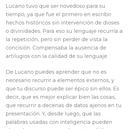
Lucano tuvo que ser novedoso para su
tiempo, ya que fue el primero en escribir
hechos históricos sin intervención de dioses
o divinidades. Para eso su lenguaje recurría a
la repetición, pero sin perder de vista la
concisión. Compensaba la ausencia de
artilugios con la calidad de su lenguaje.
De Lucano puedes aprender que no es
necesario recurrir a elementos externos, y
que tu discurso puede ser épico sin ellos. Es
decir, que es mejor explicar bien las cosas,
que recurrir a decenas de datos ajenos en tu
presentación. Y, desde luego, que las
palabras usadas con inteligencia pueden