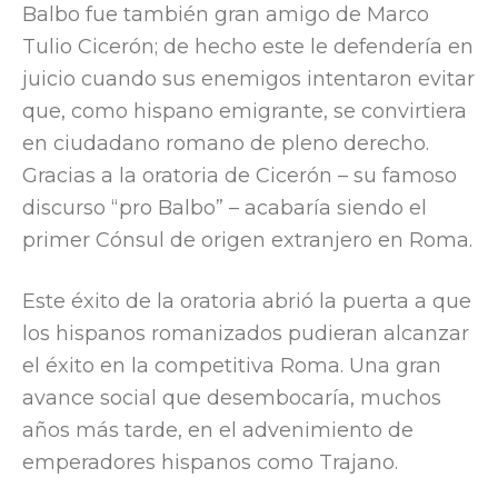
Balbo fue también gran amigo de Marco
Tulio Cicerón; de hecho este le defendería en
juicio cuando sus enemigos intentaron evitar
que, como hispano emigrante, se convirtiera
en ciudadano romano de pleno derecho.
Gracias a la oratoria de Cicerón – su famoso
discurso “pro Balbo” – acabaría siendo el
primer Cónsul de origen extranjero en Roma.
Este éxito de la oratoria abrió la puerta a que
los hispanos romanizados pudieran alcanzar
el éxito en la competitiva Roma. Una gran
avance social que desembocaría, muchos
años más tarde, en el advenimiento de
emperadores hispanos como Trajano.