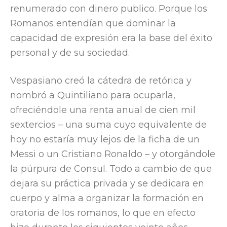
renumerado con dinero publico. Porque los
Romanos entendían que dominar la
capacidad de expresión era la base del éxito
personal y de su sociedad.
Vespasiano creó la cátedra de retórica y
nombró a Quintiliano para ocuparla,
ofreciéndole una renta anual de cien mil
sextercios – una suma cuyo equivalente de
hoy no estaría muy lejos de la ficha de un
Messi o un Cristiano Ronaldo – y otorgándole
la púrpura de Consul. Todo a cambio de que
dejara su práctica privada y se dedicara en
cuerpo y alma a organizar la formación en
oratoria de los romanos, lo que en efecto