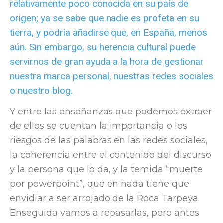
relativamente poco conocida en su país de
origen; ya se sabe que nadie es profeta en su
tierra, y podría añadirse que, en España, menos
aún. Sin embargo, su herencia cultural puede
servirnos de gran ayuda a la hora de gestionar
nuestra marca personal, nuestras redes sociales
o nuestro blog.
Y entre las enseñanzas que podemos extraer
de ellos se cuentan la importancia o los
riesgos de las palabras en las redes sociales,
la coherencia entre el contenido del discurso
y la persona que lo da, y la temida “muerte
por powerpoint”, que en nada tiene que
envidiar a ser arrojado de la Roca Tarpeya.
Enseguida vamos a repasarlas, pero antes