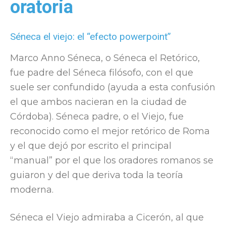
oratoria
Séneca el viejo: el “efecto powerpoint”
Marco Anno Séneca, o Séneca el Retórico,
fue padre del Séneca filósofo, con el que
suele ser confundido (ayuda a esta confusión
el que ambos nacieran en la ciudad de
Córdoba). Séneca padre, o el Viejo, fue
reconocido como el mejor retórico de Roma
y el que dejó por escrito el principal
“manual” por el que los oradores romanos se
guiaron y del que deriva toda la teoría
moderna.
Séneca el Viejo admiraba a Cicerón, al que