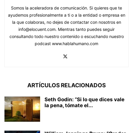
Somos la aceleradora de comunicación. Si quieres que te
ayudemos profesionalmente a ti o a la entidad o empresa en
la que colaboras, no dejes de contactar con nosotros en
info@elocuent.com. Mientras tanto puedes seguir
consultando todo nuestro contenido o escuchando nuestro
podcast www.hablahumano.com
ARTÍCULOS RELACIONADOS
Seth Godin: “Si lo que dices vale
la pena, tómate el...