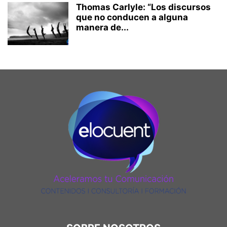
Thomas Carlyle: “Los discursos
que no conducen a alguna
manera de...