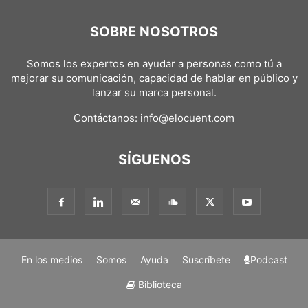
SOBRE NOSOTROS
Somos los expertos en ayudar a personas como tú a
mejorar su comunicación, capacidad de hablar en público y
lanzar su marca personal.
Contáctanos:
info@elocuent.com
SÍGUENOS
En los medios
Somos
Ayuda
Suscríbete
Podcast
Biblioteca