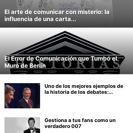
El arte de comunicar con misterio: la
influencia de una carta...
El Error de Comunicación que Tumbó el
Muro de Berlín
Uno de los mejores ejemplos de
la historia de los debates:...
Gestiona a tus fans como un
verdadero 007