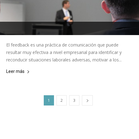
El feedback es una práctica de comunicación que puede
resultar muy efectiva a nivel empresarial para identificar y
reconducir situaciones laborales adversas, motivar a los...
Leer más
1
2
3