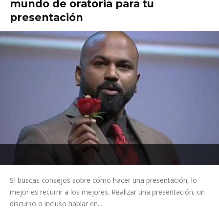
mundo de oratoria para tu
presentación
SI buscas consejos sobre cómo hacer una presentación, lo
mejor es recurrir a los mejores. Realizar una presentación, un
discurso o incluso hablar en...