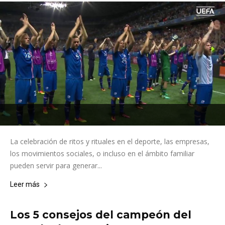
La celebración de ritos y rituales en el deporte, las empresas,
los movimientos sociales, o incluso en el ámbito familiar
pueden servir para generar...
Leer más
Los 5 consejos del campeón del