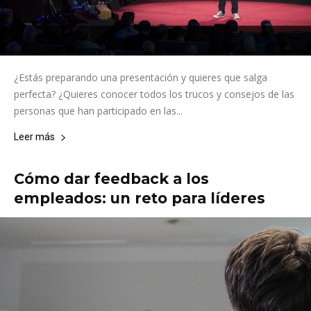
¿Estás preparando una presentación y quieres que salga
perfecta? ¿Quieres conocer todos los trucos y consejos de las
personas que han participado en las...
Leer más
Cómo dar feedback a los
empleados: un reto para líderes