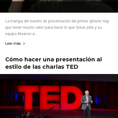
La trampa del evento de presentación del primer Iphone Hay
que tener mucho valor para hacer lo que Steve Jobs y su
equipo llevaron a...
Leer más
Cómo hacer una presentación al
estilo de las charlas TED