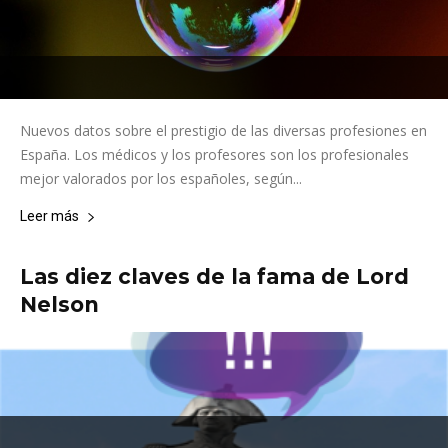
Nuevos datos sobre el prestigio de las diversas profesiones en
España. Los médicos y los profesores son los profesionales
mejor valorados por los españoles, según...
Leer más
Las diez claves de la fama de Lord
Nelson