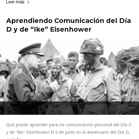
Leer más
Aprendiendo Comunicación del Día
D y de “Ike” Eisenhower
Qué puedo aprender para mi comunicación personal del Día D
y de “Ike” Eisenhower El 6 de junio es el aniversario del Día D,