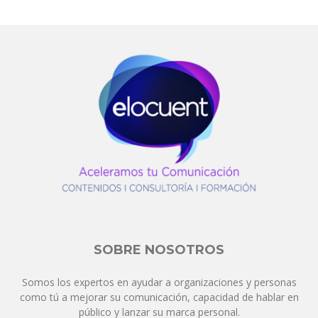
SOBRE NOSOTROS
Somos los expertos en ayudar a organizaciones y personas
como tú a mejorar su comunicación, capacidad de hablar en
público y lanzar su marca personal.