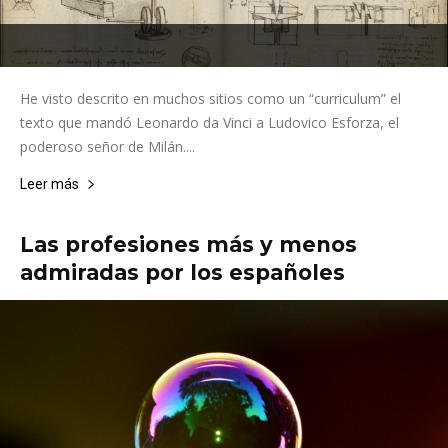
He visto descrito en muchos sitios como un “curriculum” el
texto que mandó Leonardo da Vinci a Ludovico Esforza, el
poderoso señor de Milán....
Leer más
Las profesiones más y menos
admiradas por los españoles