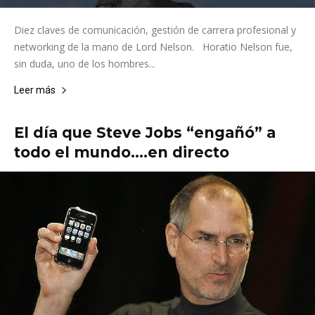
Diez claves de comunicación, gestión de carrera profesional y
networking de la mano de Lord Nelson. Horatio Nelson fue,
sin duda, uno de los hombres...
Leer más
El día que Steve Jobs “engañó” a
todo el mundo….en directo