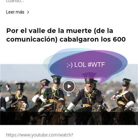
cuando...
Leer más
Por el valle de la muerte (de la
comunicación) cabalgaron los 600
https://www.youtube.com/watch?