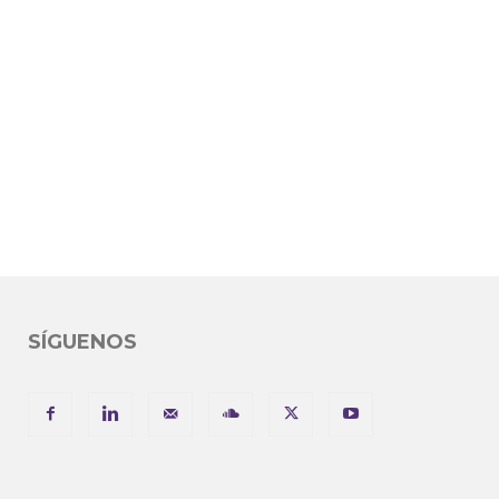
SÍGUENOS