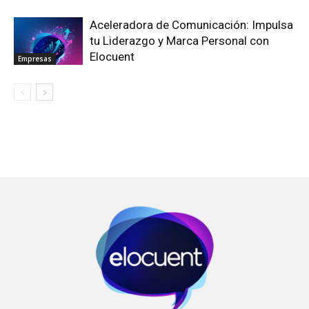
Aceleradora de Comunicación: Impulsa
tu Liderazgo y Marca Personal con
Elocuent
Empresas