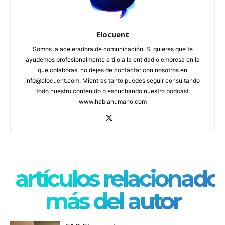
Elocuent
Somos la aceleradora de comunicación. Si quieres que te
ayudemos profesionalmente a ti o a la entidad o empresa en la
que colaboras, no dejes de contactar con nosotros en
info@elocuent.com. Mientras tanto puedes seguir consultando
todo nuestro contenido o escuchando nuestro podcast
www.hablahumano.com
artículos relacionado
más del autor