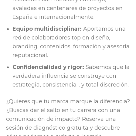
avaladas en centenares de proyectos en
España e internacionalmente.
Equipo multidisciplinar:
Aportamos una
red de colaboradores top en diseño,
branding, contenidos, formación y asesoría
reputacional.
Confidencialidad y rigor:
Sabemos que la
verdadera influencia se construye con
estrategia, consistencia… y total discreción.
¿Quieres que tu marca marque la diferencia?
¿Buscas dar el salto en tu carrera con una
comunicación de impacto? Reserva una
sesión de diagnóstico gratuita y descubre