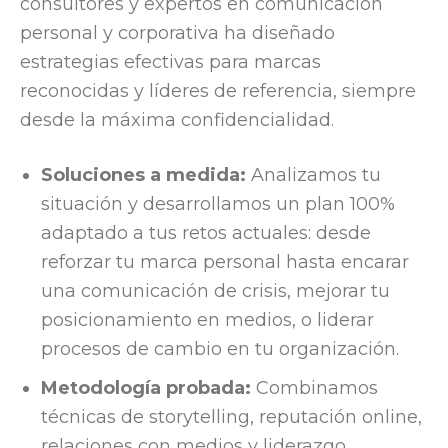
consultores y expertos en comunicación
personal y corporativa ha diseñado
estrategias efectivas para marcas
reconocidas y líderes de referencia, siempre
desde la máxima confidencialidad.
Soluciones a medida:
Analizamos tu
situación y desarrollamos un plan 100%
adaptado a tus retos actuales: desde
reforzar tu marca personal hasta encarar
una comunicación de crisis, mejorar tu
posicionamiento en medios, o liderar
procesos de cambio en tu organización.
Metodología probada:
Combinamos
técnicas de storytelling, reputación online,
relaciones con medios y liderazgo,