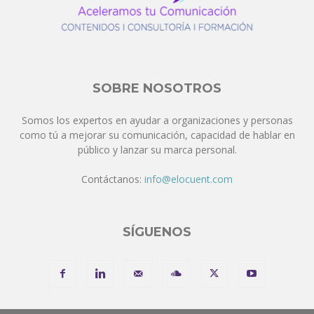
SOBRE NOSOTROS
Somos los expertos en ayudar a organizaciones y personas
como tú a mejorar su comunicación, capacidad de hablar en
público y lanzar su marca personal.
Contáctanos:
info@elocuent.com
SÍGUENOS