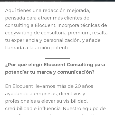
Por
Elocuent
-
13 May, 2012
1548
Aquí tienes una redacción mejorada,
pensada para atraer más clientes de
consulting a Elocuent. Incorpora técnicas de
copywriting de consultoría premium, resalta
tu experiencia y personalización, y añade
llamada a la acción potente:
¿Por qué elegir Elocuent Consulting para
potenciar tu marca y comunicación?
En Elocuent llevamos más de 20 años
ayudando a empresas, directivos y
profesionales a elevar su visibilidad,
credibilidad e influencia. Nuestro equipo de