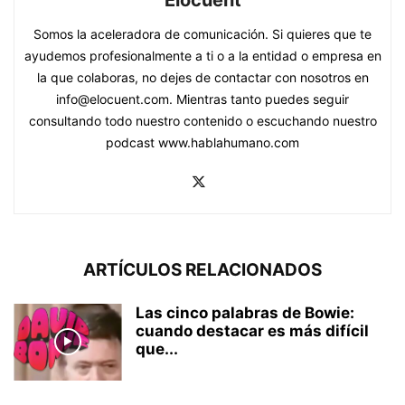
Somos la aceleradora de comunicación. Si quieres que te
ayudemos profesionalmente a ti o a la entidad o empresa en
la que colaboras, no dejes de contactar con nosotros en
info@elocuent.com. Mientras tanto puedes seguir
consultando todo nuestro contenido o escuchando nuestro
podcast www.hablahumano.com
ARTÍCULOS RELACIONADOS
Las cinco palabras de Bowie:
cuando destacar es más difícil
que...