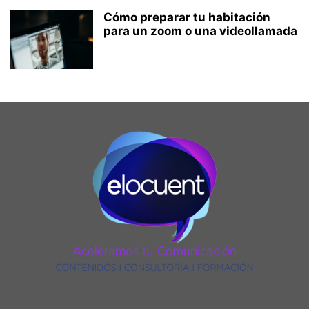
Cómo preparar tu habitación
para un zoom o una videollamada