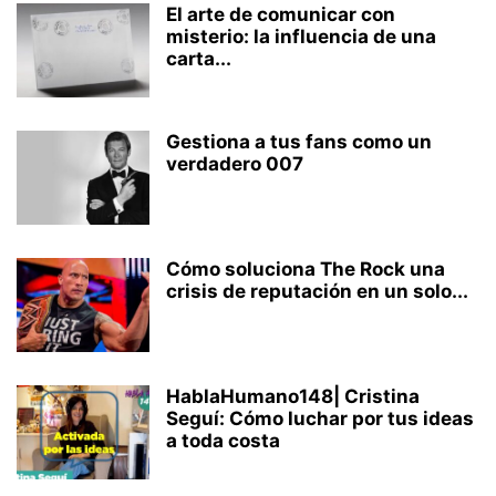
El arte de comunicar con
misterio: la influencia de una
carta...
Gestiona a tus fans como un
verdadero 007
Cómo soluciona The Rock una
crisis de reputación en un solo...
HablaHumano148| Cristina
Seguí: Cómo luchar por tus ideas
a toda costa