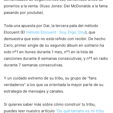
ponerlos a la venta. (Xuso Jones: Del McDonalds a la fama
pasando por youtube).
Toda una apuesta por Dar, la tercera pata del método
Elocuent (El
método Elocuent : Soy, Digo, Doy
), que
demuestra que esto no está reñido con recibir. De hecho
Cero, primer single de su segundo álbum en solitario ha
sido nº1 en itunes durante 1 mes, nº1 en la lista de
canciones durante 6 semanas consecutivas, y nº1 en radio
durante 7 semanas consecutivas.
Y un cuidado extremo de su tribu, su grupo de “fans
verdaderos” a los que va orientada la mayor parte de su
estrategia de mensajes y canales.
Si quieres saber más sobre cómo construir tu tribu,
puedes leer nuestro artículo
“De qué tamaño es mi tribu