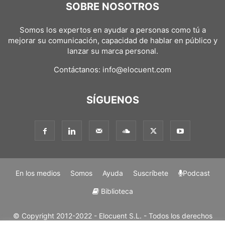
SOBRE NOSOTROS
Somos los expertos en ayudar a personas como tú a
mejorar su comunicación, capacidad de hablar en público y
lanzar su marca personal.
Contáctanos:
info@elocuent.com
SÍGUENOS
En los medios
Somos
Ayuda
Suscríbete
Podcast
Biblioteca
© Copyright 2012-2022 - Elocuent S.L. - Todos los derechos