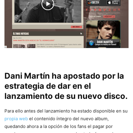
Dani Martín ha apostado por la
estrategia de
dar
en el
lanzamiento de su nuevo disco.
Para ello antes del lanzamiento ha estado disponible en su
propia web
el contenido íntegro del nuevo album,
quedando ahora a la opción de los fans el pagar por