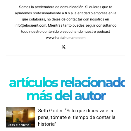
Somos la aceleradora de comunicación. Si quieres que te
ayudemos profesionalmente a ti o a la entidad o empresa en la
que colaboras, no dejes de contactar con nosotros en
info@elocuent.com. Mientras tanto puedes seguir consultando
todo nuestro contenido o escuchando nuestro podcast
www.hablahumano.com
artículos relacionado
más del autor
Seth Godin: “Si lo que dices vale la
pena, tómate el tiempo de contar la
historia”
Citas elocuent