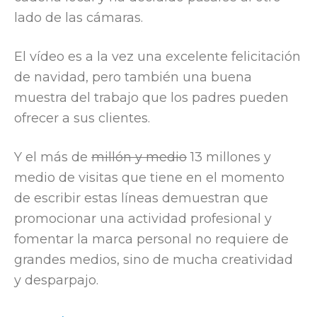
lado de las cámaras.
El vídeo es a la vez una excelente felicitación
de navidad, pero también una buena
muestra del trabajo que los padres pueden
ofrecer a sus clientes.
Y el más de
millón y medio
13 millones y
medio de visitas que tiene en el momento
de escribir estas líneas demuestran que
promocionar una actividad profesional y
fomentar la marca personal no requiere de
grandes medios, sino de mucha creatividad
y desparpajo.