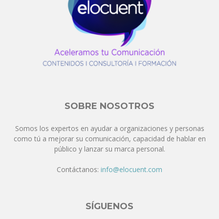
SOBRE NOSOTROS
Somos los expertos en ayudar a organizaciones y personas
como tú a mejorar su comunicación, capacidad de hablar en
público y lanzar su marca personal.
Contáctanos:
info@elocuent.com
SÍGUENOS