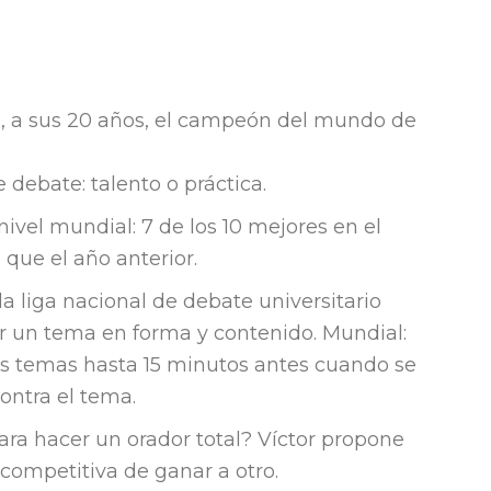
, a sus 20 años, el campeón del mundo de
debate: talento o práctica.
ivel mundial: 7 de los 10 mejores en el
que el año anterior.
a liga nacional de debate universitario
r un tema en forma y contenido. Mundial:
os temas hasta 15 minutos antes cuando se
contra el tema.
ara hacer un orador total? Víctor propone
 competitiva de ganar a otro.