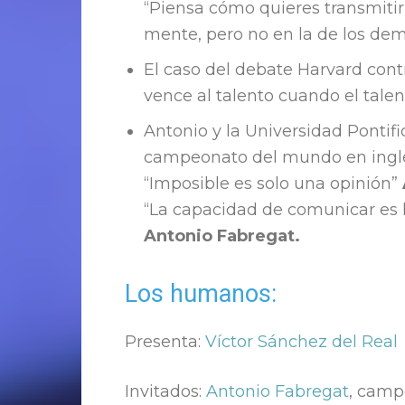
“Piensa cómo quieres transmitir
mente, pero no en la de los dem
El caso del debate Harvard contra
vence al talento cuando el talen
Antonio y la Universidad Pontifi
campeonato del mundo en ingl
“Imposible es solo una opinión”
“La capacidad de comunicar es 
Antonio Fabregat.
Los humanos:
Presenta:
Víctor Sánchez del Real
Invitados:
Antonio Fabregat
, camp