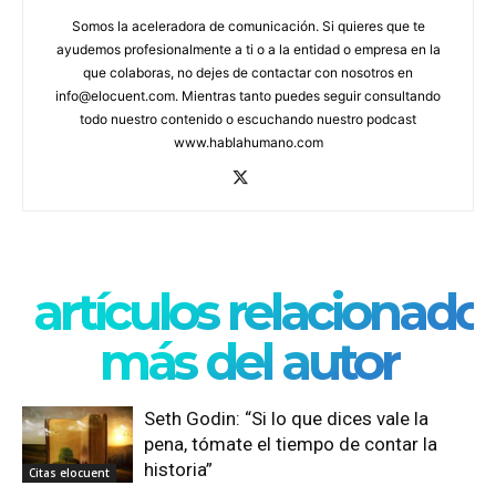
Somos la aceleradora de comunicación. Si quieres que te
ayudemos profesionalmente a ti o a la entidad o empresa en la
que colaboras, no dejes de contactar con nosotros en
info@elocuent.com. Mientras tanto puedes seguir consultando
todo nuestro contenido o escuchando nuestro podcast
www.hablahumano.com
artículos relacionado
más del autor
Seth Godin: “Si lo que dices vale la
pena, tómate el tiempo de contar la
historia”
Citas elocuent