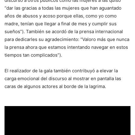
discurso a otros públicos como las mujeres a las quiso
“dar las gracias a todas las mujeres que han aguantado
años de abusos y acoso porque ellas, como yo como
madre, tenían que llegar a final de mes y cumplir sus
sueños”). También se acordó de la prensa internacional
para dedicarles su agradecimiento: “Valoro más que nunca
la prensa ahora que estamos intentando navegar en estos
tiempos tan complicados”).
El realizador de la gala también contribuyó a elevar la
carga emocional del discurso al mostrar en pantalla las
caras de algunos actores al borde de la lagrima.