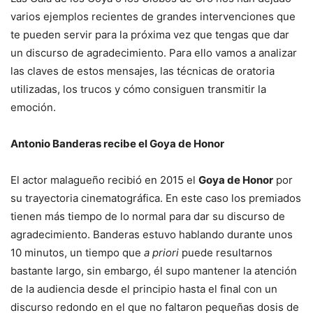
varios ejemplos recientes de grandes intervenciones que
te pueden servir para la próxima vez que tengas que dar
un discurso de agradecimiento. Para ello vamos a analizar
las claves de estos mensajes, las técnicas de oratoria
utilizadas, los trucos y cómo consiguen transmitir la
emoción.
Antonio Banderas recibe el Goya de Honor
El actor malagueño recibió en 2015 el
Goya de Honor
por
su trayectoria cinematográfica. En este caso los premiados
tienen más tiempo de lo normal para dar su discurso de
agradecimiento. Banderas estuvo hablando durante unos
10 minutos, un tiempo que
a priori
puede resultarnos
bastante largo, sin embargo, él supo mantener la atención
de la audiencia desde el principio hasta el final con un
discurso redondo en el que no faltaron pequeñas dosis de