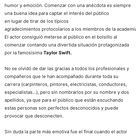
humor y emoción. Comenzar con una anécdota es siempre
una buena idea para captar el interés del público
en lugar de tirar de los típicos
agradecimientos protocolarios a los miembros de la academi
El actor consiguió meterse al público en el bolsillo al
comenzar contando una divertida situación protagonizada
por la famosísima
Taylor
Swift.
No se olvidó de dar las gracias a todos los profesionales y
compañeros que le han acompañado durante toda su
carrera (carpinteros, pintores, electricistas, conductores,
especialistas…), pero sin nombrarlos por su nombre y dos
apellidos, ya que para el público que están escuchando
estas personas son perfectos desconocidos y puede
provocar que desconecten.
Sin duda la parte más emotiva fue el final cuando el actor