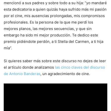
mencionó a sus padres y sobre todo a su hija: “yo mandaré
esta dedicatoria a quien quizás haya sufrido más mi pasión
por el cine, mis ausencias prolongadas, mis compromisos
profesionales. Es la persona de la que me perdí los
mejores planos, las mejores secuencias, y que sin
embargo ha sido mi mejor producción. Te dedico este
premio pidiéndote perdón, a ti Stella del Carmen, a ti hija
mía”.
Si quieres saber más sobre este discurso no dejes de leer
el artículo donde analizamos
las cinco claves del discurso
de Antonio Banderas
, un agradecimiento de cine.