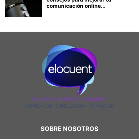
comunicación online...
SOBRE NOSOTROS