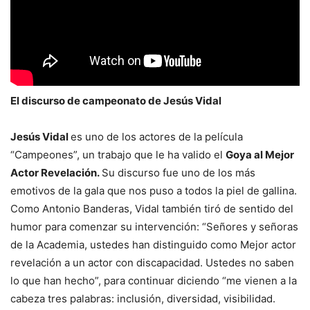
El discurso de campeonato de Jesús Vidal
Jesús Vidal
es uno de los actores de la película
“Campeones”, un trabajo que le ha valido el
Goya al Mejor
Actor Revelación.
Su discurso fue uno de los más
emotivos de la gala que nos puso a todos la piel de gallina.
Como Antonio Banderas, Vidal también tiró de sentido del
humor para comenzar su intervención: “Señores y señoras
de la Academia, ustedes han distinguido como Mejor actor
revelación a un actor con discapacidad. Ustedes no saben
lo que han hecho”, para continuar diciendo “me vienen a la
cabeza tres palabras: inclusión, diversidad, visibilidad.