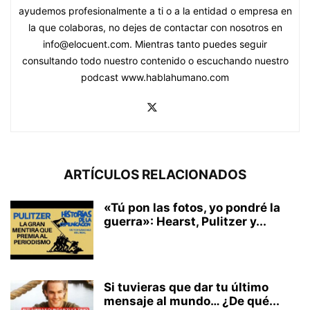
ayudemos profesionalmente a ti o a la entidad o empresa en
la que colaboras, no dejes de contactar con nosotros en
info@elocuent.com. Mientras tanto puedes seguir
consultando todo nuestro contenido o escuchando nuestro
podcast www.hablahumano.com
ARTÍCULOS RELACIONADOS
«Tú pon las fotos, yo pondré la
guerra»: Hearst, Pulitzer y...
Si tuvieras que dar tu último
mensaje al mundo… ¿De qué...