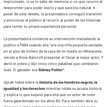
improvisado, ni se lo sabe de memoria si no que recurre al
telepromter para poder leerlo y que parezca natural. A
pesar de este detalle, la presentadora consiguió transmitir
y emocionar al público al recurrir al poder de las historias
para contar su propia experiencia personal.
La presentadora comienza su intervención trasladando al
público a 1964 cuando ella “era una niña pequeña sentada
en el piso de linóleo de la casa de mi madre en Milwaukee
viendo a Anne Bancroft presentar el Oscar al mejor actor. Y
abrió el sobre y dijo cinco cinco palabras que cambiaron
todo. El ganador era
Sidney Poitier”
.
Oprah habla sobre la
historia de los hombres negros, la
igualdad y los derechos
mientras relata su propia historia
y explica lo que supuso para ella que un actor de color
fuera galardonado en los años 60. Pero también abre su