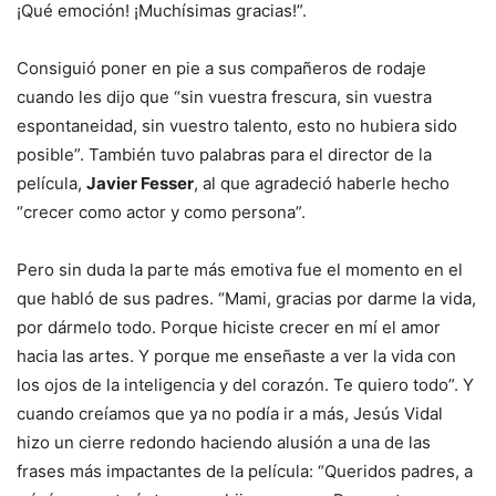
¡Qué emoción! ¡Muchísimas gracias!”.
Consiguió poner en pie a sus compañeros de rodaje
cuando les dijo que “sin vuestra frescura, sin vuestra
espontaneidad, sin vuestro talento, esto no hubiera sido
posible”. También tuvo palabras para el director de la
película,
Javier Fesser
, al que agradeció haberle hecho
“crecer como actor y como persona”.
Pero sin duda la parte más emotiva fue el momento en el
que habló de sus padres. “Mami, gracias por darme la vida,
por dármelo todo. Porque hiciste crecer en mí el amor
hacia las artes. Y porque me enseñaste a ver la vida con
los ojos de la inteligencia y del corazón. Te quiero todo”. Y
cuando creíamos que ya no podía ir a más, Jesús Vidal
hizo un cierre redondo haciendo alusión a una de las
frases más impactantes de la película: “Queridos padres, a