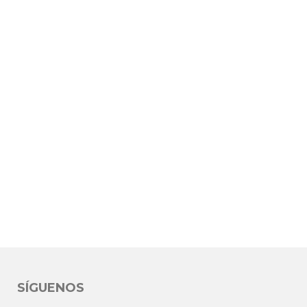
SÍGUENOS