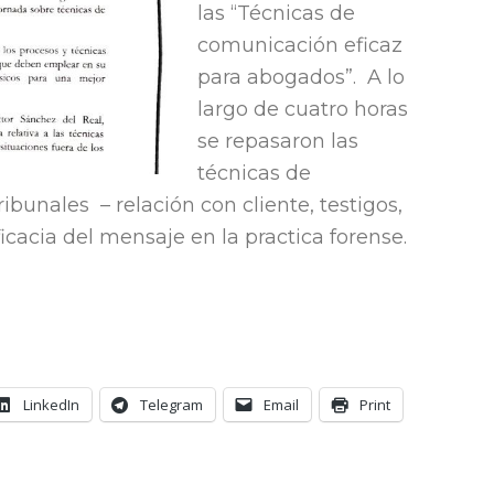
las “Técnicas de
comunicación eficaz
para abogados”. A lo
largo de cuatro horas
se repasaron las
técnicas de
ibunales – relación con cliente, testigos,
icacia del mensaje en la practica forense.
LinkedIn
Telegram
Email
Print