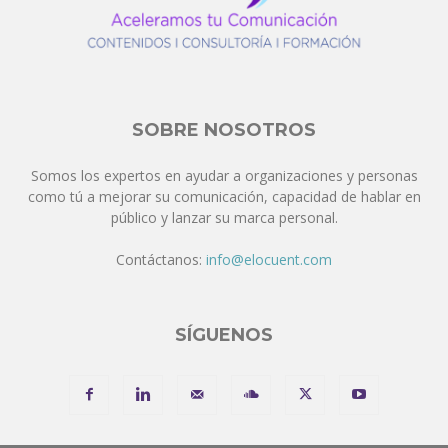
SOBRE NOSOTROS
Somos los expertos en ayudar a organizaciones y personas
como tú a mejorar su comunicación, capacidad de hablar en
público y lanzar su marca personal.
Contáctanos:
info@elocuent.com
SÍGUENOS