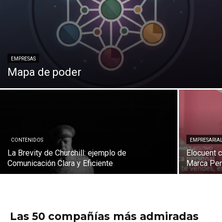
EMPRESAS
Mapa de poder
CONTENIDOS
EMPRESARIA
La Brevity de Churchill: ejemplo de
Elocuent 
Comunicación Clara y Eficiente
Marca Per
Las 50 compañías más admiradas