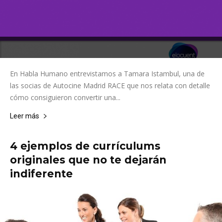
En Habla Humano entrevistamos a Tamara Istambul, una de
las socias de Autocine Madrid RACE que nos relata con detalle
cómo consiguieron convertir una...
Leer más
4 ejemplos de currículums
originales que no te dejarán
indiferente