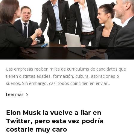
Las empresas reciben miles de currículums de candidatos que
tienen distintas edades, formación, cultura, aspiraciones o
sueños. Sin embargo, casi todos coinciden en enviar...
Leer más
Elon Musk la vuelve a liar en
Twitter, pero esta vez podría
costarle muy caro