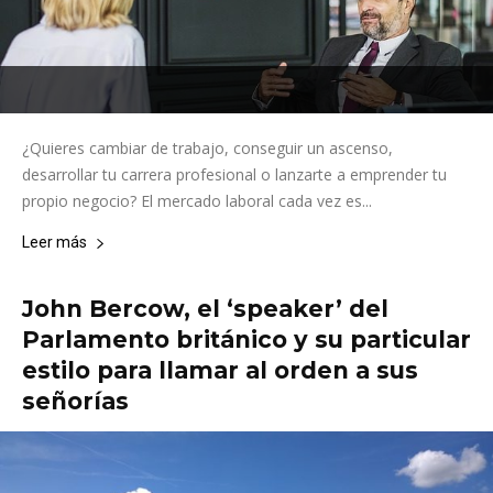
¿Quieres cambiar de trabajo, conseguir un ascenso,
desarrollar tu carrera profesional o lanzarte a emprender tu
propio negocio? El mercado laboral cada vez es...
Leer más
John Bercow, el ‘speaker’ del
Parlamento británico y su particular
estilo para llamar al orden a sus
señorías