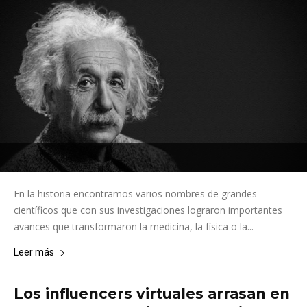
En la historia encontramos varios nombres de grandes
científicos que con sus investigaciones lograron importantes
avances que transformaron la medicina, la física o la...
Leer más
Los influencers virtuales arrasan en