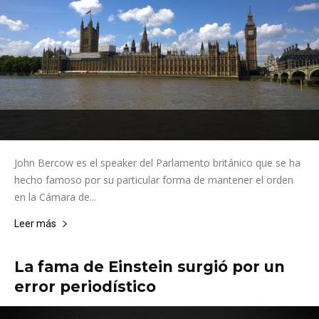
John Bercow es el speaker del Parlamento británico que se ha
hecho famoso por su particular forma de mantener el orden
en la Cámara de...
Leer más
La fama de Einstein surgió por un
error periodístico