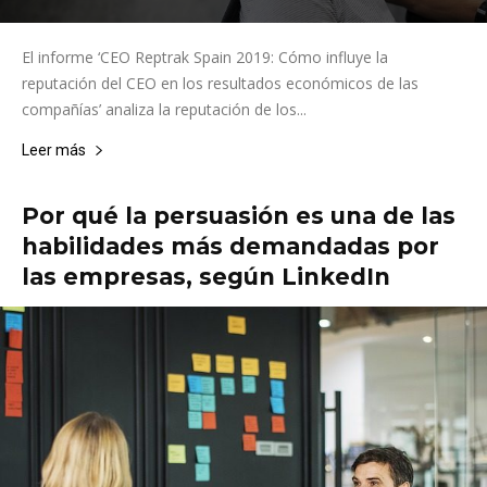
El informe ‘CEO Reptrak Spain 2019: Cómo influye la
reputación del CEO en los resultados económicos de las
compañías’ analiza la reputación de los...
Leer más
Por qué la persuasión es una de las
habilidades más demandadas por
las empresas, según LinkedIn