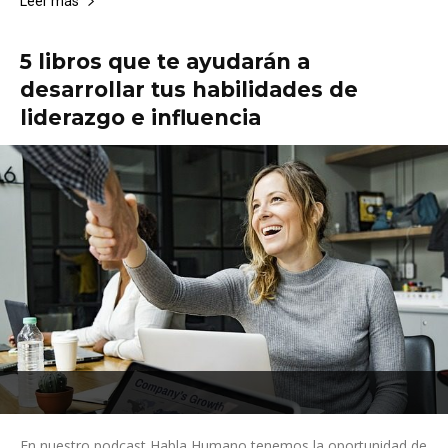
Leer más
5 libros que te ayudarán a
desarrollar tus habilidades de
liderazgo e influencia
En nuestro podcast Habla Humano tenemos la oportunidad de