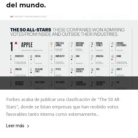
del mundo.
Forbes acaba de publicar una clasificación de "The 50 All-
Stars", donde se listan empresas que han recibido votos
favorables tanto interna como externamente...
Leer más