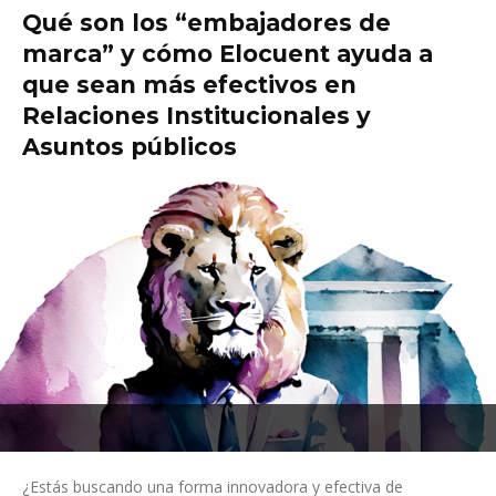
Qué son los “embajadores de
marca” y cómo Elocuent ayuda a
que sean más efectivos en
Relaciones Institucionales y
Asuntos públicos
¿Estás buscando una forma innovadora y efectiva de