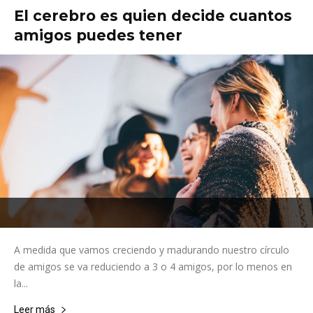
El cerebro es quien decide cuantos
amigos puedes tener
A medida que vamos creciendo y madurando nuestro círculo
de amigos se va reduciendo a 3 o 4 amigos, por lo menos en
la...
Leer más