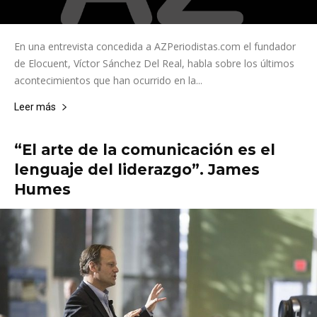
En una entrevista concedida a AZPeriodistas.com el fundador
de Elocuent, Víctor Sánchez Del Real, habla sobre los últimos
acontecimientos que han ocurrido en la...
Leer más
“El arte de la comunicación es el
lenguaje del liderazgo”. James
Humes