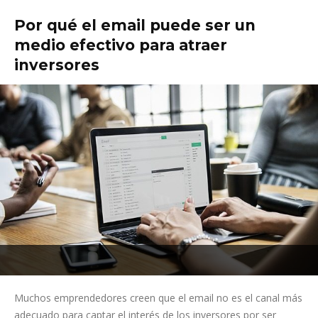
Por qué el email puede ser un
medio efectivo para atraer
inversores
Muchos emprendedores creen que el email no es el canal más
adecuado para captar el interés de los inversores por ser