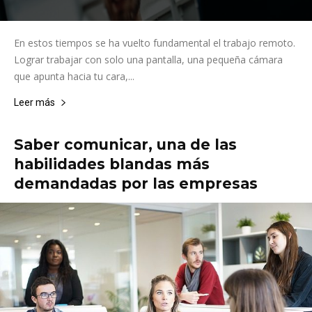
En estos tiempos se ha vuelto fundamental el trabajo remoto.
Lograr trabajar con solo una pantalla, una pequeña cámara
que apunta hacia tu cara,...
Leer más
Saber comunicar, una de las
habilidades blandas más
demandadas por las empresas