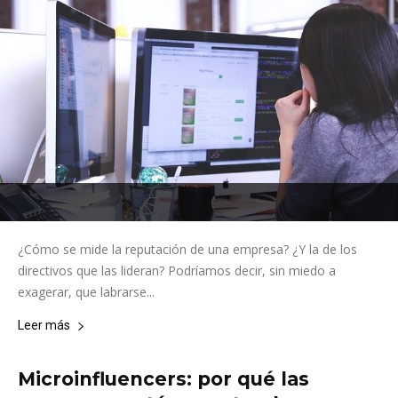
¿Cómo se mide la reputación de una empresa? ¿Y la de los
directivos que las lideran? Podríamos decir, sin miedo a
exagerar, que labrarse...
Leer más
Microinfluencers: por qué las