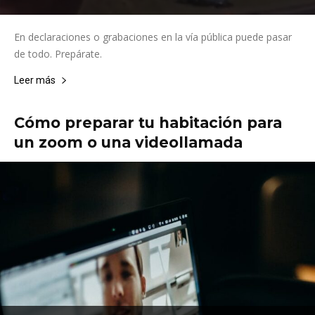
En declaraciones o grabaciones en la vía pública puede pasar
de todo. Prepárate.
Leer más
Cómo preparar tu habitación para
un zoom o una videollamada