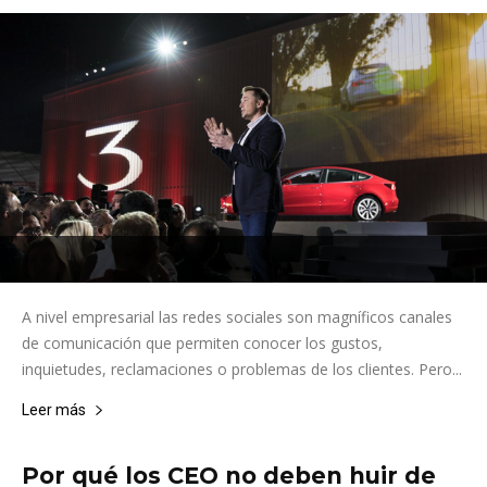
A nivel empresarial las redes sociales son magníficos canales
de comunicación que permiten conocer los gustos,
inquietudes, reclamaciones o problemas de los clientes. Pero...
Leer más
Por qué los CEO no deben huir de