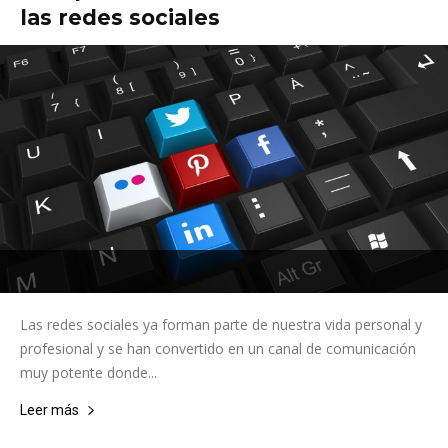
las redes sociales
Las redes sociales ya forman parte de nuestra vida personal y
profesional y se han convertido en un canal de comunicación
muy potente donde...
Leer más