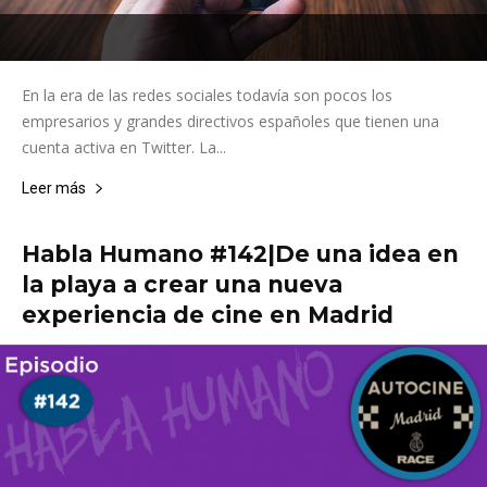
En la era de las redes sociales todavía son pocos los
empresarios y grandes directivos españoles que tienen una
cuenta activa en Twitter. La...
Leer más
Habla Humano #142|De una idea en
la playa a crear una nueva
experiencia de cine en Madrid