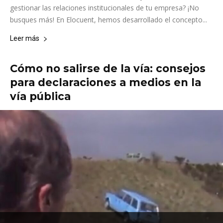
gestionar las relaciones institucionales de tu empresa? ¡No
busques más! En Elocuent, hemos desarrollado el concepto...
Leer más
Cómo no salirse de la vía: consejos
para declaraciones a medios en la
vía pública