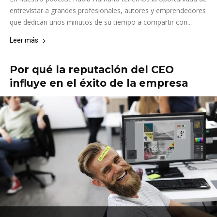
entrevistar a grandes profesionales, autores y emprendedores
que dedican unos minutos de su tiempo a compartir con...
Leer más
Por qué la reputación del CEO
influye en el éxito de la empresa