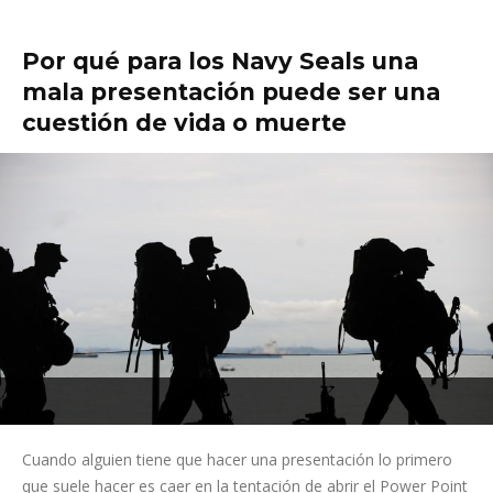
Por qué para los Navy Seals una
mala presentación puede ser una
cuestión de vida o muerte
Cuando alguien tiene que hacer una presentación lo primero
que suele hacer es caer en la tentación de abrir el Power Point