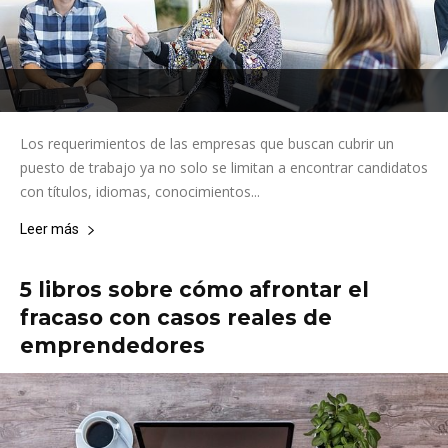
Los requerimientos de las empresas que buscan cubrir un
puesto de trabajo ya no solo se limitan a encontrar candidatos
con títulos, idiomas, conocimientos...
Leer más
5 libros sobre cómo afrontar el
fracaso con casos reales de
emprendedores