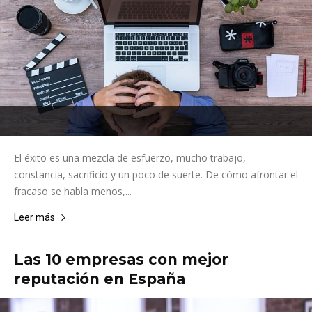
El éxito es una mezcla de esfuerzo, mucho trabajo,
constancia, sacrificio y un poco de suerte. De cómo afrontar el
fracaso se habla menos,...
Leer más
Las 10 empresas con mejor
reputación en España