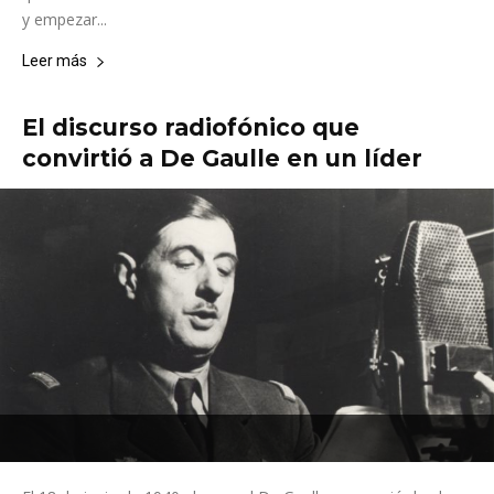
y empezar...
Leer más
El discurso radiofónico que
convirtió a De Gaulle en un líder