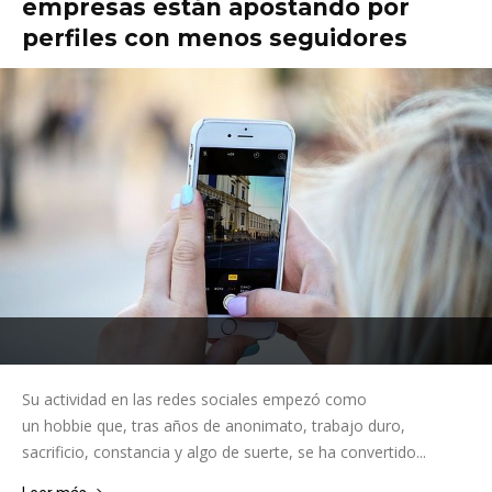
empresas están apostando por
perfiles con menos seguidores
Su actividad en las redes sociales empezó como
un hobbie que, tras años de anonimato, trabajo duro,
sacrificio, constancia y algo de suerte, se ha convertido...