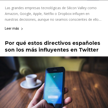
Las grandes empresas tecnológicas de Silicon Valley como
Amazon, Google, Apple, Netflix o Dropbox influyen en
nuestras decisiones, aunque no seamos conscientes de ello....
Leer más
Por qué estos directivos españoles
son los más influyentes en Twitter