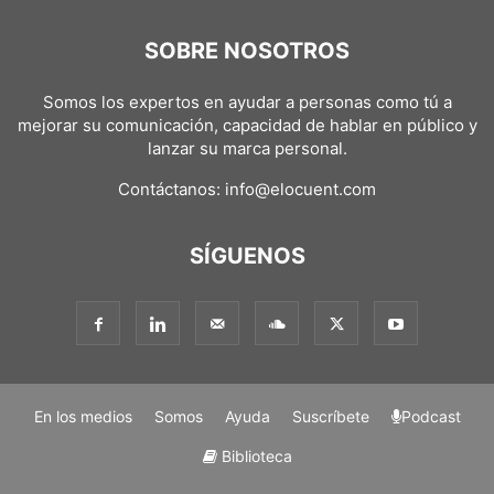
SOBRE NOSOTROS
Somos los expertos en ayudar a personas como tú a
mejorar su comunicación, capacidad de hablar en público y
lanzar su marca personal.
Contáctanos:
info@elocuent.com
SÍGUENOS
En los medios
Somos
Ayuda
Suscríbete
Podcast
Biblioteca