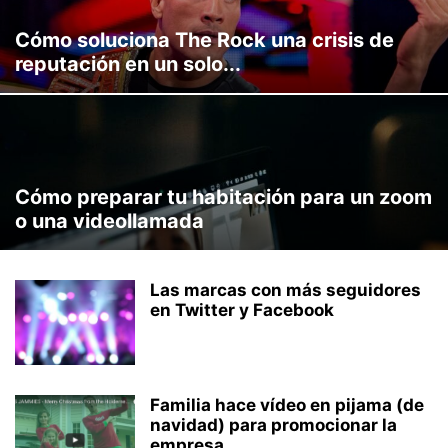
Cómo soluciona The Rock una crisis de
reputación en un solo...
Cómo preparar tu habitación para un zoom
o una videollamada
Las marcas con más seguidores
en Twitter y Facebook
Familia hace vídeo en pijama (de
navidad) para promocionar la
empresa...