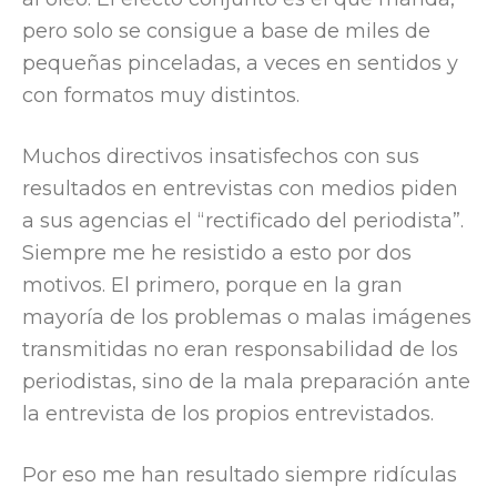
pero solo se consigue a base de miles de
pequeñas pinceladas, a veces en sentidos y
con formatos muy distintos.
Muchos directivos insatisfechos con sus
resultados en entrevistas con medios piden
a sus agencias el “rectificado del periodista”.
Siempre me he resistido a esto por dos
motivos. El primero, porque en la gran
mayoría de los problemas o malas imágenes
transmitidas no eran responsabilidad de los
periodistas, sino de la mala preparación ante
la entrevista de los propios entrevistados.
Por eso me han resultado siempre ridículas