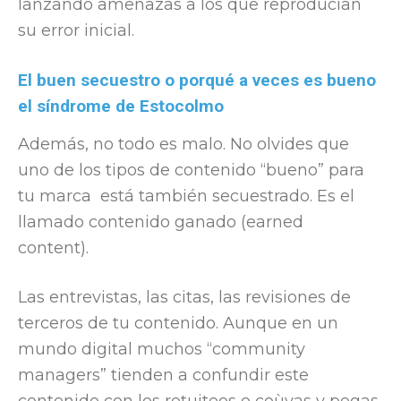
lanzando amenazas a los que reproducían
su error inicial.
El buen secuestro o porqué a veces es bueno
el síndrome de Estocolmo
Además, no todo es malo. No olvides que
uno de los tipos de contenido “bueno” para
tu marca está también secuestrado. Es el
llamado contenido ganado (earned
content).
Las entrevistas, las citas, las revisiones de
terceros de tu contenido. Aunque en un
mundo digital muchos “community
managers” tienden a confundir este