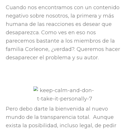
Cuando nos encontramos con un contenido
negativo sobre nosotros, la primera y más
humana de las reacciones es desear que
desaparezca. Como ves en eso nos
parecemos bastante a los miembros de la
familia Corleone, ¿verdad?. Queremos hacer
desaparecer el problema y su autor.
Pero debo darte la bienvenida al nuevo
mundo de la transparencia total. Aunque
exista la posibilidad, incluso legal, de pedir