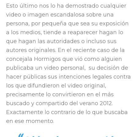
Esto último nos lo ha demostrado cualquier
video o imagen escandalosa sobre una
persona, por pequeña que sea su exposición
a los medios, tiende a reaparecer hagan lo
que hagan las autoridades o incluso sus
autores originales. En el reciente caso de la
concejala Hormigos que vió como alguien
publicaba un video personal, su decisión de
hacer públicas sus intenciones legales contra
los que difundieron el video original,
precisamente lo convirtieron en el más
buscado y compartido del verano 2012.
Exactamente lo contrario de lo que buscaba
en ese momento.