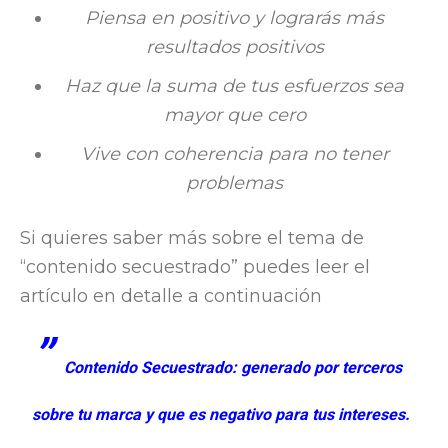
Piensa en positivo y lograrás más
resultados positivos
Haz que la suma de tus esfuerzos sea
mayor que cero
Vive con coherencia para no tener
problemas
Si quieres saber más sobre el tema de
“contenido secuestrado” puedes leer el
artículo en detalle a continuación
”
Contenido Secuestrado: generado por terceros
sobre tu marca y que es negativo para tus intereses.