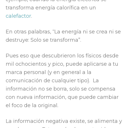
transforma energía calorífica en un
calefactor
.
En otras palabras, “La energía ni se crea ni se
destruye: Solo se transforma”.
Pues eso que descubrieron los físicos desde
mil ochocientos y pico, puede aplicarse a tu
marca personal (y en general a la
comunicación de cualquier tipo). La
información no se borra, solo se compensa
con nueva información, que puede cambiar
el foco de la original.
La información negativa existe, se alimenta y