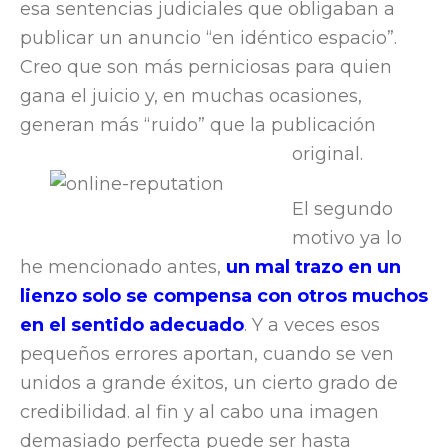
esa sentencias judiciales que obligaban a
publicar un anuncio “en idéntico espacio”.
Creo que son más perniciosas para quien
gana el juicio y, en muchas ocasiones,
generan más “ruido” que la publicación
original.
El segundo
motivo ya lo
he mencionado antes,
un mal trazo en un
lienzo solo se compensa con otros muchos
en el sentido adecuado
. Y a veces esos
pequeños errores aportan, cuando se ven
unidos a grande éxitos, un cierto grado de
credibilidad. al fin y al cabo una imagen
demasiado perfecta puede ser hasta