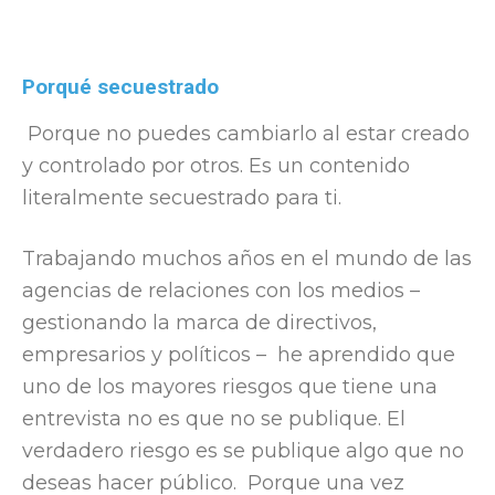
Porqué secuestrado
Porque no puedes cambiarlo al estar creado
y controlado por otros. Es un contenido
literalmente secuestrado para ti.
Trabajando muchos años en el mundo de las
agencias de relaciones con los medios –
gestionando la marca de directivos,
empresarios y políticos – he aprendido que
uno de los mayores riesgos que tiene una
entrevista no es que no se publique. El
verdadero riesgo es se publique algo que no
deseas hacer público. Porque una vez