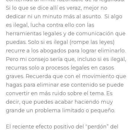
Si lo que se dice allí es veraz, mejor no
dedicar ni un minuto más al asunto. Si algo
es ilegal, lucha contra ello con las
herramientas legales y de comunicación que
puedas. Solo si es ilegal (rompe las leyes)
recurre a los abogados para lograr eliminarlo.
Pero mi consejo sería que, incluso si es ilegal,
recurras solo a procesos legales en casos
graves. Recuerda que con el movimiento que
hagas para eliminar ese contenido se puede
convertir en más ruido sobre el tema. Es
decir, que puedes acabar haciendo muy
grande un problema limitado o pequeño.
El reciente efecto positivo del “perdón” del