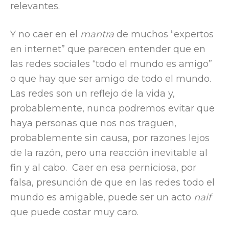
relevantes.
Y no caer en el
mantra
de muchos “expertos
en internet” que parecen entender que en
las redes sociales “todo el mundo es amigo”
o que hay que ser amigo de todo el mundo.
Las redes son un reflejo de la vida y,
probablemente, nunca podremos evitar que
haya personas que nos nos traguen,
probablemente sin causa, por razones lejos
de la razón, pero una reacción inevitable al
fin y al cabo. Caer en esa perniciosa, por
falsa, presunción de que en las redes todo el
mundo es amigable, puede ser un acto
naif
que puede costar muy caro.