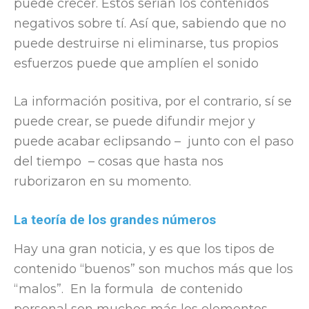
puede crecer. Estos serían los contenidos
negativos sobre tí. Así que, sabiendo que no
puede destruirse ni eliminarse, tus propios
esfuerzos puede que amplíen el sonido
La información positiva, por el contrario, sí se
puede crear, se puede difundir mejor y
puede acabar eclipsando – junto con el paso
del tiempo – cosas que hasta nos
ruborizaron en su momento.
La teoría de los grandes números
Hay una gran noticia, y es que los tipos de
contenido “buenos” son muchos más que los
“malos”. En la formula de contenido