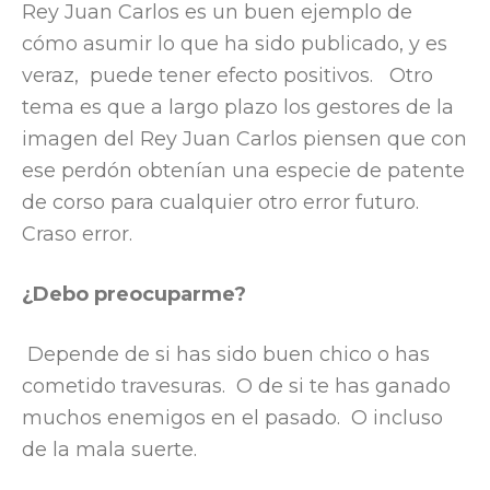
Rey Juan Carlos es un buen ejemplo de
cómo asumir lo que ha sido publicado, y es
veraz, puede tener efecto positivos. Otro
tema es que a largo plazo los gestores de la
imagen del Rey Juan Carlos piensen que con
ese perdón obtenían una especie de patente
de corso para cualquier otro error futuro.
Craso error.
¿Debo preocuparme?
Depende de si has sido buen chico o has
cometido travesuras. O de si te has ganado
muchos enemigos en el pasado. O incluso
de la mala suerte.