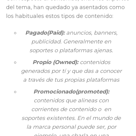
del tema, han quedado ya asentados como
los habituales estos tipos de contenido:
Pagado(
Paid
):
anuncios,
banners
,
publicidad. Generalmente en
soportes o plataformas ajenas.
Propio (
Owned
):
contenidos
generados por tí y que das a conocer
a través de tus propias plataformas
Promocionado(
promoted
):
contenidos que alineas con
corrientes de contenido o en
soportes existentes. En el mundo de
la marca personal puede ser, por
ejemplo, una charla en una