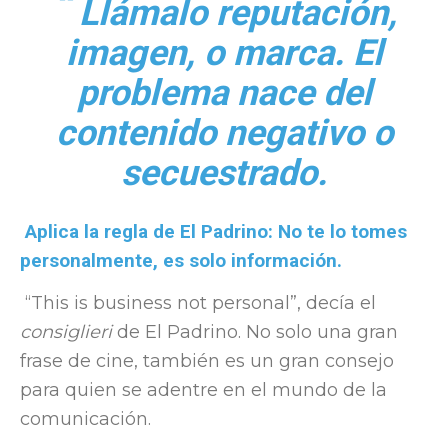
“
Llámalo reputación,
imagen, o marca. El
problema nace del
contenido negativo o
secuestrado.
Aplica la regla de El Padrino: No te lo tomes
personalmente, es solo información.
“This is business not personal”, decía el
consiglieri
de El Padrino. No solo una gran
frase de cine, también es un gran consejo
para quien se adentre en el mundo de la
comunicación.