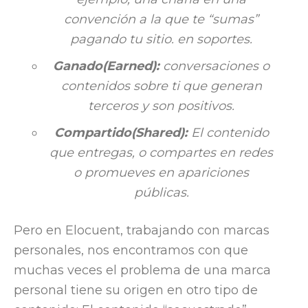
convención a la que te “sumas”
pagando tu sitio. en soportes.
Ganado(
Earned
):
conversaciones o
contenidos sobre ti que generan
terceros y son positivos.
Compartido(Shared):
El contenido
que entregas, o compartes en redes
o promueves en apariciones
públicas.
Pero en Elocuent, trabajando con marcas
personales, nos encontramos con que
muchas veces el problema de una marca
personal tiene su origen en otro tipo de