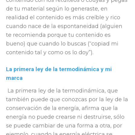
contenido con los retuiteos o coùyas y pegas
de tu material según lo generaste, en
realidad el contenido es más creíble y rico
cuando nace de la espontaneidad (alguien
te recomienda porque tu contenido es
bueno) que cuando lo buscas (“copiad mi
contenido tal y como os lo doy”).
La primera ley de la termodinámica y mi
marca
La primera ley de la termodinámica, que
también puede que conozcas por la ley de la
conservación de la energía, afirma que la
energía no puede crearse ni destruirse, sólo
se puede cambiar de una forma a otra, por
ejemplo, cuando la energía eléctrica se