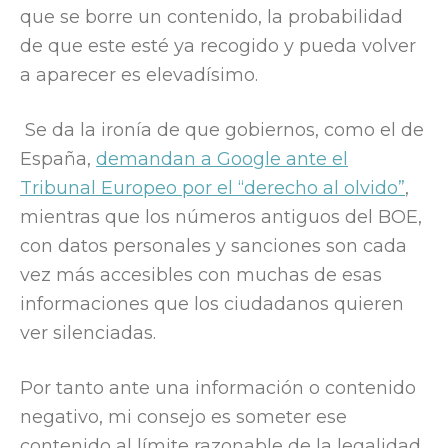
que se borre un contenido, la probabilidad
de que este esté ya recogido y pueda volver
a aparecer es elevadísimo.
Se da la ironía de que gobiernos, como el de
España,
demandan a Google ante el
Tribunal Europeo por el “derecho al olvido”
,
mientras que los números antiguos del BOE,
con datos personales y sanciones son cada
vez más accesibles con muchas de esas
informaciones que los ciudadanos quieren
ver silenciadas.
Por tanto ante una información o contenido
negativo, mi consejo es someter ese
contenido al límite razonable de la legalidad.