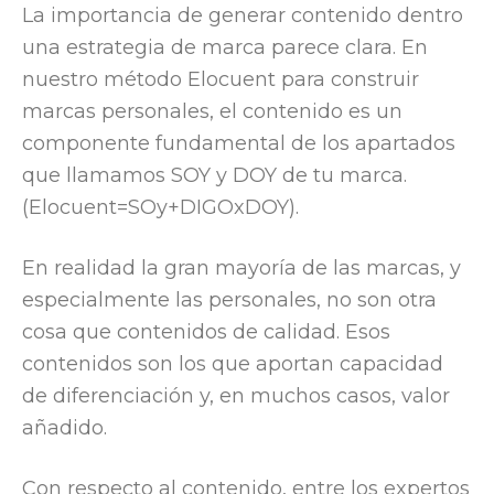
La importancia de generar contenido dentro
una estrategia de marca parece clara. En
nuestro método Elocuent para construir
marcas personales, el contenido es un
componente fundamental de los apartados
que llamamos SOY y DOY de tu marca.
(Elocuent=SOy+DIGOxDOY).
En realidad la gran mayoría de las marcas, y
especialmente las personales, no son otra
cosa que contenidos de calidad. Esos
contenidos son los que aportan capacidad
de diferenciación y, en muchos casos, valor
añadido.
Con respecto al contenido, entre los expertos