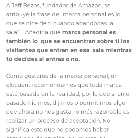
A Jeff Bezos, fundador de Amazon, se
atribuye la frase de “marca personal es lo
que se dice de tí cuando abandonas la
sala”. Añadiría que
marca personal es
también lo que se encuentran sobre ti los
visitantes que entran en esa sala mientras
tú decides si entras o no.
Como gestores de la marca personal, en
elocuent recomendamos que toda marca
esté basada en la realidad, por lo que si en el
pasado hicimos, dijimos o permitimos algo
que ahora no nos gusta, lo más razonable es
realizar un proceso de aceptación. No
significa esto que no podamos haber