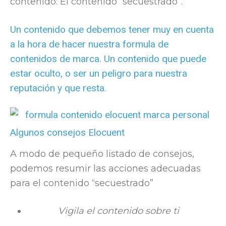
contenido: El contenido “secuestrado”.
Un contenido que debemos tener muy en cuenta
a la hora de hacer nuestra formula de
contenidos de marca. Un contenido que puede
estar oculto, o ser un peligro para nuestra
reputación y que resta.
Algunos consejos Elocuent
A modo de pequeño listado de consejos,
podemos resumir las acciones adecuadas
para el contenido “secuestrado”
Vigila el contenido sobre ti