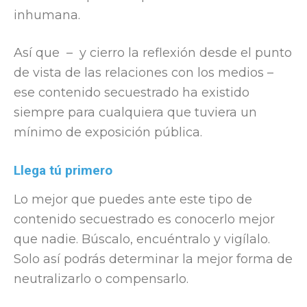
inhumana.
Así que – y cierro la reflexión desde el punto
de vista de las relaciones con los medios –
ese contenido secuestrado ha existido
siempre para cualquiera que tuviera un
mínimo de exposición pública.
Llega tú primero
Lo mejor que puedes ante este tipo de
contenido secuestrado es conocerlo mejor
que nadie. Búscalo, encuéntralo y vigílalo.
Solo así podrás determinar la mejor forma de
neutralizarlo o compensarlo.