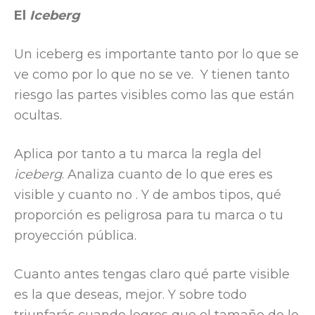
El
Iceberg
Un iceberg es importante tanto por lo que se
ve como por lo que no se ve. Y tienen tanto
riesgo las partes visibles como las que están
ocultas.
Aplica por tanto a tu marca la regla del
iceberg
. Analiza cuanto de lo que eres es
visible y cuanto no . Y de ambos tipos, qué
proporción es peligrosa para tu marca o tu
proyección pública.
Cuanto antes tengas claro qué parte visible
es la que deseas, mejor. Y sobre todo