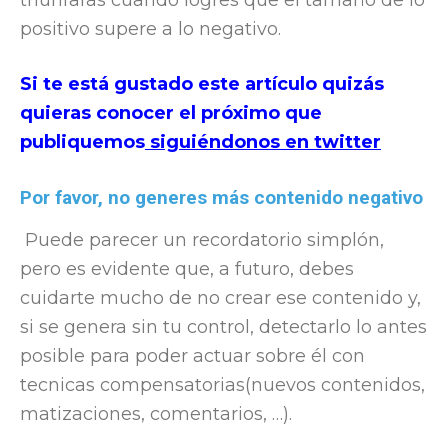
triunfarás cuando logres que el tamaño de lo
positivo supere a lo negativo.
Si te está gustado este artículo quizás
quieras conocer el próximo que
publiquemos
siguiéndonos en twitter
Por favor, no generes más contenido negativo
Puede parecer un recordatorio simplón,
pero es evidente que, a futuro, debes
cuidarte mucho de no crear ese contenido y,
si se genera sin tu control, detectarlo lo antes
posible para poder actuar sobre él con
tecnicas compensatorias(nuevos contenidos,
matizaciones, comentarios, …).