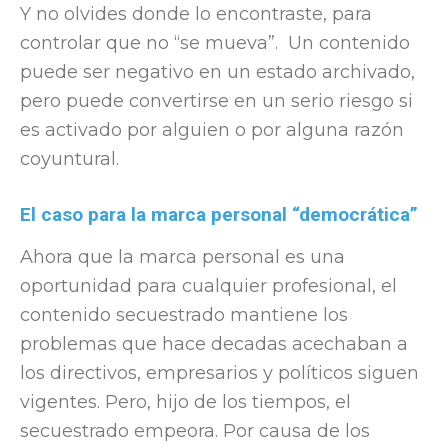
Y no olvides donde lo encontraste, para
controlar que no “se mueva”. Un contenido
puede ser negativo en un estado archivado,
pero puede convertirse en un serio riesgo si
es activado por alguien o por alguna razón
coyuntural.
El caso para la marca personal “democrática”
Ahora que la marca personal es una
oportunidad para cualquier profesional, el
contenido secuestrado mantiene los
problemas que hace decadas acechaban a
los directivos, empresarios y políticos siguen
vigentes. Pero, hijo de los tiempos, el
secuestrado empeora. Por causa de los