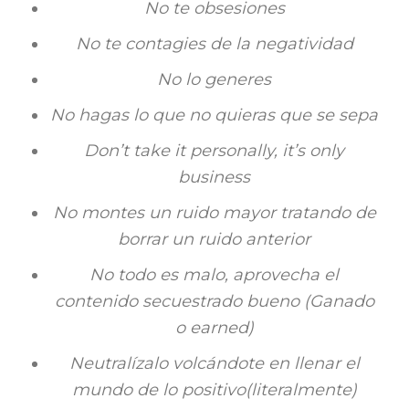
No te obsesiones
No te contagies de la negatividad
No lo generes
No hagas lo que no quieras que se sepa
Don’t take it personally, it’s only
business
No montes un ruido mayor tratando de
borrar un ruido anterior
No todo es malo, aprovecha el
contenido secuestrado bueno (Ganado
o earned)
Neutralízalo volcándote en llenar el
mundo de lo positivo(literalmente)