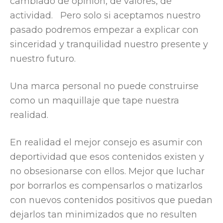
cambiado de opinión, de valores, de
actividad. Pero solo si aceptamos nuestro
pasado podremos empezar a explicar con
sinceridad y tranquilidad nuestro presente y
nuestro futuro.
Una marca personal no puede construirse
como un maquillaje que tape nuestra
realidad.
En realidad el mejor consejo es asumir con
deportividad que esos contenidos existen y
no obsesionarse con ellos. Mejor que luchar
por borrarlos es compensarlos o matizarlos
con nuevos contenidos positivos que puedan
dejarlos tan minimizados que no resulten