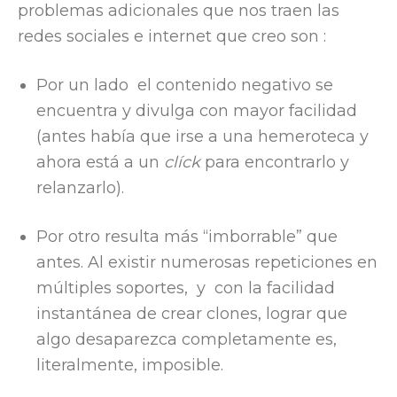
problemas adicionales que nos traen las
redes sociales e internet que creo son :
Por un lado el contenido negativo se
encuentra y divulga con mayor facilidad
(antes había que irse a una hemeroteca y
ahora está a un
clíck
para encontrarlo y
relanzarlo).
Por otro resulta más “imborrable” que
antes. Al existir numerosas repeticiones en
múltiples soportes, y con la facilidad
instantánea de crear clones, lograr que
algo desaparezca completamente es,
literalmente, imposible.