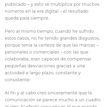
publicado – y esto se multiplica por muchos
números en la era digital – el resultado
queda para siempre.
Pero al mismo tiempo, cuando he sufrido
estos casos, no he tenido grandes disgustos,
porque tenía la certeza de que las marcas –
personales o comerciales – con las que
colaboraba, eran capaces de compensar
pequeñas desviaciones gracias a una
actividad a largo plazo, constante y
consistente.
Al fin y al cabo creo sinceramente que la
comunicación se parece mucho a un cuadro
al oleo. El efecto conjunto es el que manda,