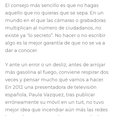
El consejo más sencillo es que no hagas
aquello que no quieras que se sepa. En un
mundo en el que las cámaras o grabadoras
multiplican al número de ciudadanos, no
existe ya “lo secreto”. No hacer o no escribir
algo es la mejor garantía de que no se va a
dar a conocer.
Y ante un error o un desliz, antes de arrojar
más gasolina al fuego, conviene respirar dos
veces y pensar mucho qué vamos a hacer.
En 2012 una presentadora de televisión
española, Paula Vazquez, tras publicar
erróneamente su móvil en un tuit, no tuvo
mejor idea que incendiar aún más las redes