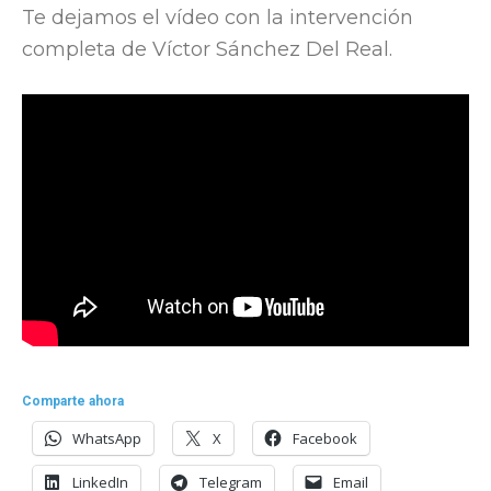
Te dejamos el vídeo con la intervención
completa de Víctor Sánchez Del Real.
Comparte ahora
WhatsApp
X
Facebook
LinkedIn
Telegram
Email