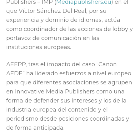
Publishers – IMP (
Mediapublishers.eu
) en el
que Víctor Sánchez Del Real, por su
experiencia y dominio de idiomas, actúa
como coordinador de las acciones de lobby y
portavoz de comunicación en las
instituciones europeas.
AEEPP, tras el impacto del caso “Canon
AEDE” ha liderado esfuerzos a nivel europeo
para que diferentes asociaciones se agrupen
en Innovative Media Publishers como una
forma de defender sus intereses y los de la
industria europea del contenido y el
periodismo desde posiciones coordinadas y
de forma anticipada.