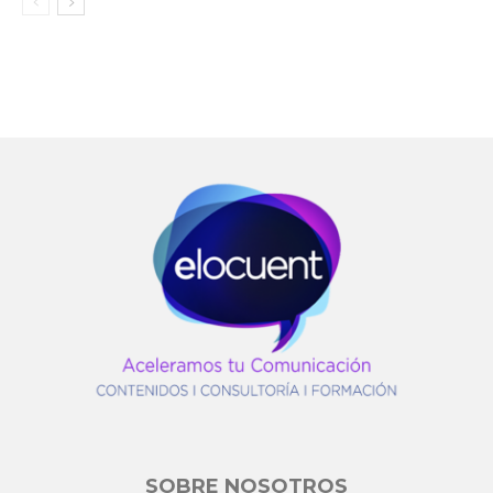
SOBRE NOSOTROS