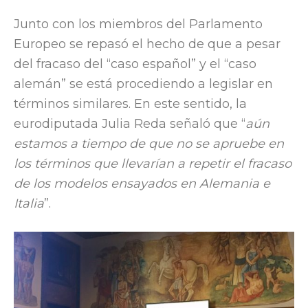
Junto con los miembros del Parlamento
Europeo se repasó el hecho de que a pesar
del fracaso del “caso español” y el “caso
alemán” se está procediendo a legislar en
términos similares. En este sentido, la
eurodiputada Julia Reda señaló que “
aún
estamos a tiempo de que no se apruebe en
los términos que llevarían a repetir el fracaso
de los modelos ensayados en Alemania e
Italia
”.