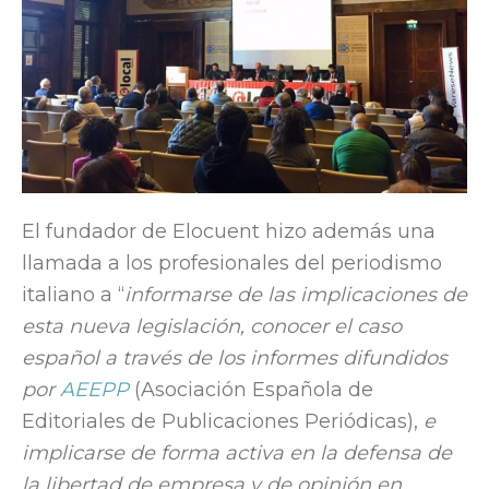
El fundador de Elocuent hizo además una
llamada a los profesionales del periodismo
italiano a “
informarse de las implicaciones de
esta nueva legislación, conocer el caso
español a través de los informes difundidos
por
AEEPP
(Asociación Española de
Editoriales de Publicaciones Periódicas),
e
implicarse de forma activa en la defensa de
la libertad de empresa y de opinión en