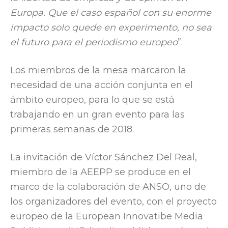
Europa. Que el caso español con su enorme
impacto solo quede en experimento, no sea
el futuro para el periodismo europeo
”.
Los miembros de la mesa marcaron la
necesidad de una acción conjunta en el
ámbito europeo, para lo que se está
trabajando en un gran evento para las
primeras semanas de 2018.
La invitación de Víctor Sánchez Del Real,
miembro de la AEEPP se produce en el
marco de la colaboración de ANSO, uno de
los organizadores del evento, con el proyecto
europeo de la European Innovatibe Media