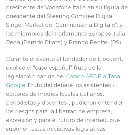
presidente de Vodafone Italia en su figura de
presidente del Steering Comitee Digital
Singel Market de “Confindustria Digitale”; y
los miembros del Parlamento Europeo Julia
Reda (Partido Pirata) y Brando Benifei (PS).
Durante el evento el fundador de Elocuent,
explicó el “caso español” fruto de la
legislación nacida del
Canon AEDE o Tasa
Google.
Fruto del debate los asistentes -
editores de medios locales italianos,
periodistas y docentes-, pudieron entender
los riesgos para la libertad de empresa,
expresión y para el futuro de internet, que
suponen estas iniciativas legislativas.