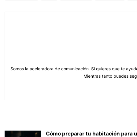
Somos la aceleradora de comunicación. Si quieres que te ayude
Mientras tanto puedes se
Cómo preparar tu habitación para 