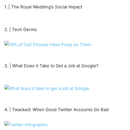
1. | The Royal Wedding’s Social Impact
2. | Tech Germs
3. | What Does it Take to Get a Job at Google?
4. | Twacked: When Good Twitter Accounts Go Bad