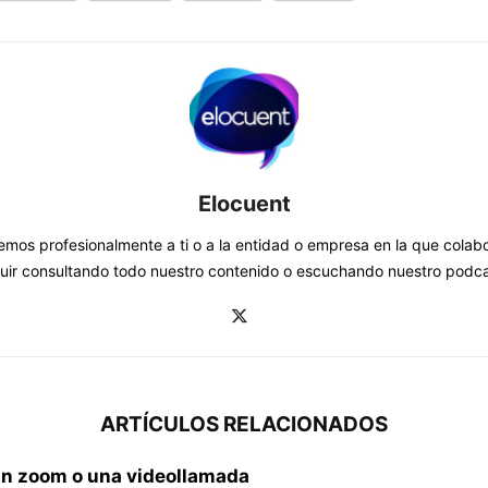
Elocuent
mos profesionalmente a ti o a la entidad o empresa en la que colab
guir consultando todo nuestro contenido o escuchando nuestro po
ARTÍCULOS RELACIONADOS
un zoom o una videollamada