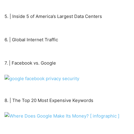
5. | Inside 5 of America’s Largest Data Centers
6. | Global Internet Traffic
7. | Facebook vs. Google
8. | The Top 20 Most Expensive Keywords