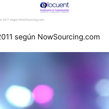
s de 2011 según NowSourcing.com
e 2011 según NowSourcing.com