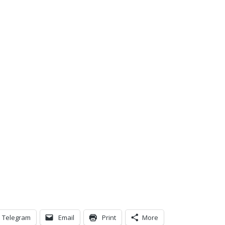
Telegram
Email
Print
More