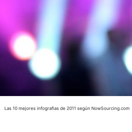
Las 10 mejores infografias de 2011 según NowSourcing.com