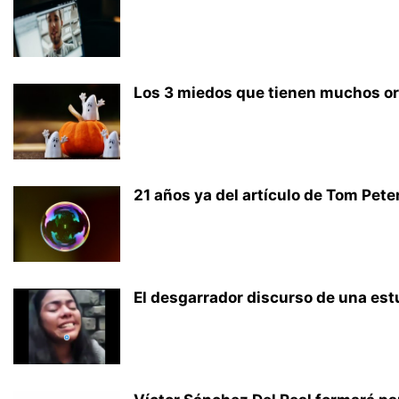
Los 3 miedos que tienen muchos ora
21 años ya del artículo de Tom Pete
El desgarrador discurso de una est