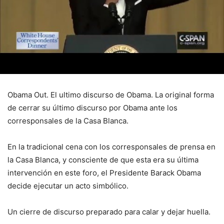
Obama Out. El ultimo discurso de Obama. La original forma
de cerrar su último discurso por Obama ante los
corresponsales de la Casa Blanca.
En la tradicional cena con los corresponsales de prensa en
la Casa Blanca, y consciente de que esta era su última
intervención en este foro, el Presidente Barack Obama
decide ejecutar un acto simbólico.
Un cierre de discurso preparado para calar y dejar huella.