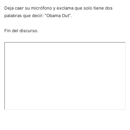
Deja caer su micrófono y exclama que solo tiene dos
palabras que decir: “Obama Out”.
Fin del discurso.