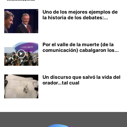
Uno de los mejores ejemplos de
la historia de los debates:...
Por el valle de la muerte (de la
comunicación) cabalgaron los...
Un discurso que salvó la vida del
orador…tal cual