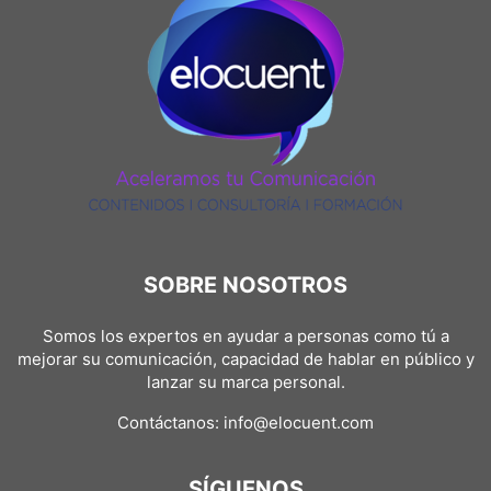
SOBRE NOSOTROS
Somos los expertos en ayudar a personas como tú a
mejorar su comunicación, capacidad de hablar en público y
lanzar su marca personal.
Contáctanos:
info@elocuent.com
SÍGUENOS