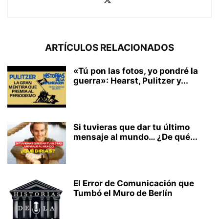
ARTÍCULOS RELACIONADOS
«Tú pon las fotos, yo pondré la
guerra»: Hearst, Pulitzer y...
Si tuvieras que dar tu último
mensaje al mundo… ¿De qué...
El Error de Comunicación que
Tumbó el Muro de Berlín