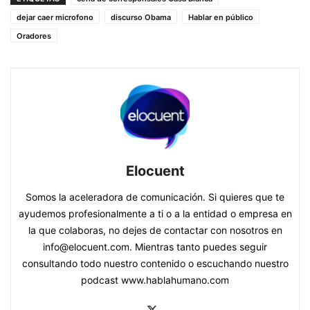
dejar caer microfono
discurso Obama
Hablar en público
Oradores
Elocuent
Somos la aceleradora de comunicación. Si quieres que te
ayudemos profesionalmente a ti o a la entidad o empresa en
la que colaboras, no dejes de contactar con nosotros en
info@elocuent.com. Mientras tanto puedes seguir
consultando todo nuestro contenido o escuchando nuestro
podcast www.hablahumano.com