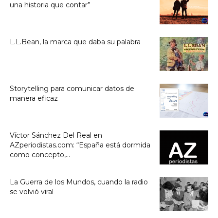
una historia que contar”
L.L.Bean, la marca que daba su palabra
Storytelling para comunicar datos de
manera eficaz
Víctor Sánchez Del Real en
AZperiodistas.com: “España está dormida
como concepto,...
La Guerra de los Mundos, cuando la radio
se volvió viral