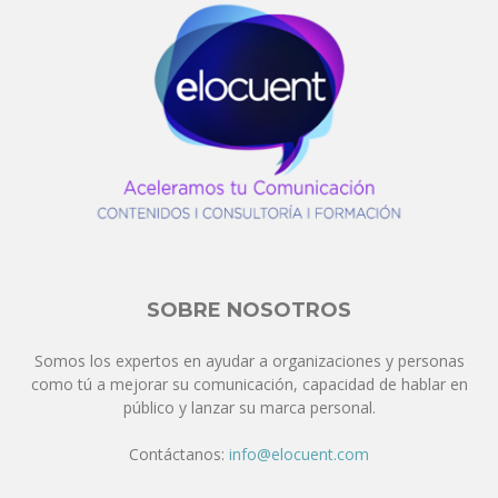
SOBRE NOSOTROS
Somos los expertos en ayudar a organizaciones y personas
como tú a mejorar su comunicación, capacidad de hablar en
público y lanzar su marca personal.
Contáctanos:
info@elocuent.com