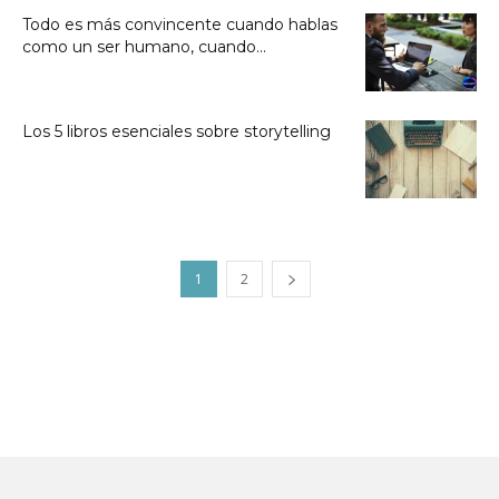
Todo es más convincente cuando hablas
como un ser humano, cuando...
Los 5 libros esenciales sobre storytelling
1
2