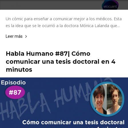
Un cómic para enseñar a comunicar mejor a los médicos. Esta
es la idea que se le ocurrió a la doctora Mónica Lalanda que...
Leer más
Habla Humano #87| Cómo
comunicar una tesis doctoral en 4
minutos