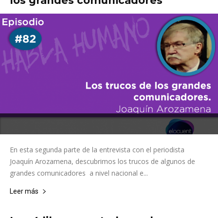
los grandes comunicadores
En esta segunda parte de la entrevista con el periodista
Joaquín Arozamena, descubrimos los trucos de algunos de
grandes comunicadores a nivel nacional e...
Leer más