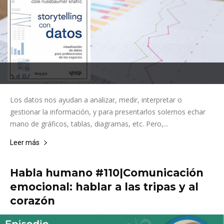
Los datos nos ayudan a analizar, medir, interpretar o
gestionar la información, y para presentarlos solemos echar
mano de gráficos, tablas, diagramas, etc. Pero,...
Leer más
Habla humano #110|Comunicación
emocional: hablar a las tripas y al
corazón