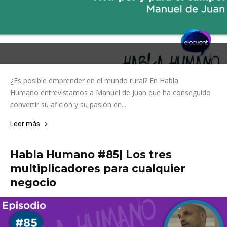
¿Es posible emprender en el mundo rural? En Habla
Humano entrevistamos a Manuel de Juan que ha conseguido
convertir su afición y su pasión en...
Leer más
Habla Humano #85| Los tres
multiplicadores para cualquier
negocio