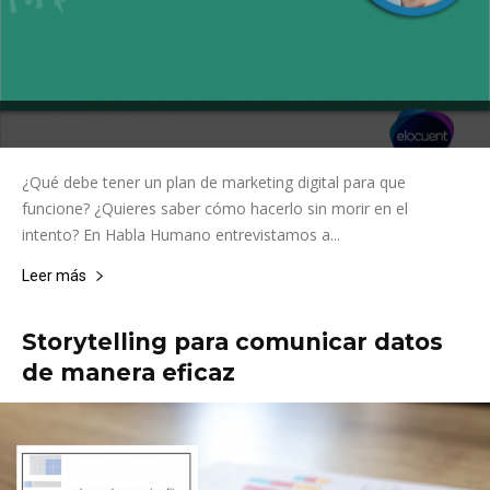
¿Qué debe tener un plan de marketing digital para que
funcione? ¿Quieres saber cómo hacerlo sin morir en el
intento? En Habla Humano entrevistamos a...
Leer más
Storytelling para comunicar datos
de manera eficaz