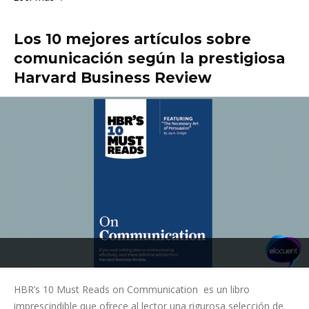
Los 10 mejores artículos sobre
comunicación según la prestigiosa
Harvard Business Review
HBR’s 10 Must Reads on Communication es un libro
imprescindible que ofrece al lector una rigurosa selección de