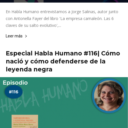
En Habla Humano entrevistamos a Jorge Salinas, autor junto
con Antonella Fayer del libro 'La empresa camaleón. Las 6
claves de su salto evolutivo',...
Leer más
Especial Habla Humano #116| Cómo
nació y cómo defenderse de la
leyenda negra