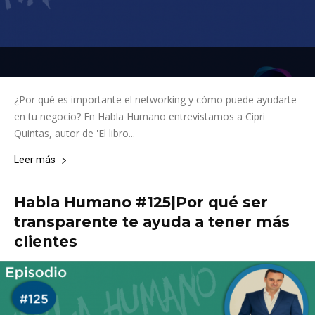
¿Por qué es importante el networking y cómo puede ayudarte
en tu negocio? En Habla Humano entrevistamos a Cipri
Quintas, autor de 'El libro...
Leer más
Habla Humano #125|Por qué ser
transparente te ayuda a tener más
clientes