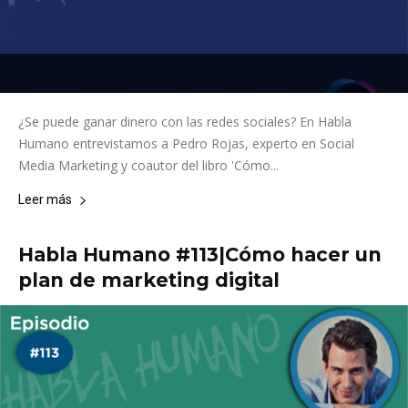
¿Se puede ganar dinero con las redes sociales? En Habla
Humano entrevistamos a Pedro Rojas, experto en Social
Media Marketing y coautor del libro 'Cómo...
Leer más
Habla Humano #113|Cómo hacer un
plan de marketing digital