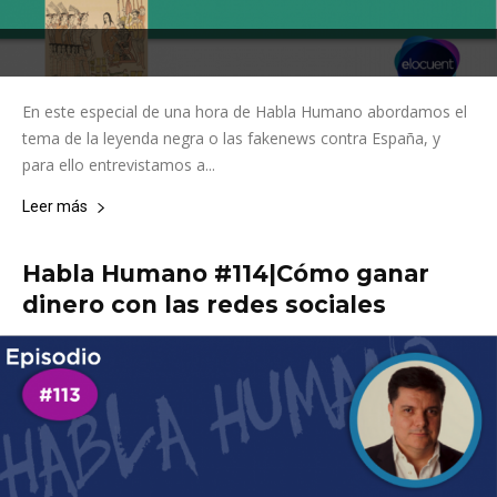
En este especial de una hora de Habla Humano abordamos el
tema de la leyenda negra o las fakenews contra España, y
para ello entrevistamos a...
Leer más
Habla Humano #114|Cómo ganar
dinero con las redes sociales