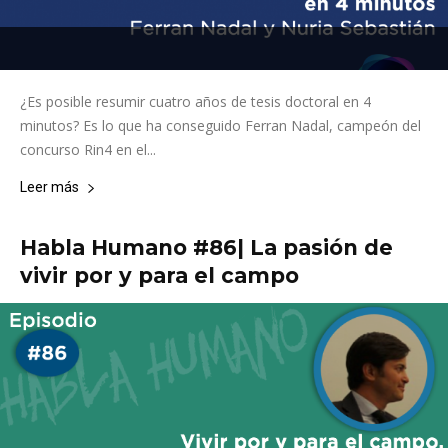
¿Es posible resumir cuatro años de tesis doctoral en 4
minutos? Es lo que ha conseguido Ferran Nadal, campeón del
concurso Rin4 en el...
Leer más
Habla Humano #86| La pasión de
vivir por y para el campo