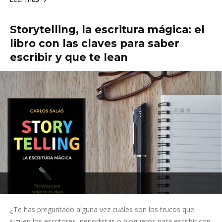
Storytelling, la escritura mágica: el
libro con las claves para saber
escribir y que te lean
¿Te has preguntado alguna vez cuáles son los trucos que
siguen los escritores, periodistas o blogueros para escribir con