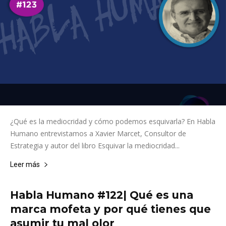
¿Qué es la mediocridad y cómo podemos esquivarla? En Habla
Humano entrevistamos a Xavier Marcet, Consultor de
Estrategia y autor del libro Esquivar la mediocridad...
Leer más
Habla Humano #122| Qué es una
marca mofeta y por qué tienes que
asumir tu mal olor