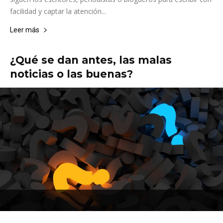
facilidad y captar la atención...
Leer más
¿Qué se dan antes, las malas
noticias o las buenas?