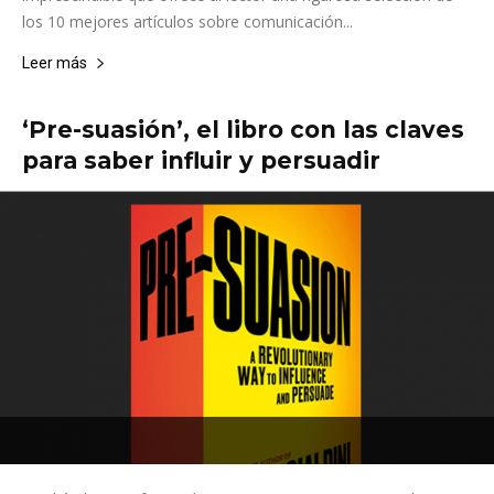
los 10 mejores artículos sobre comunicación...
Leer más
‘Pre-suasión’, el libro con las claves
para saber influir y persuadir