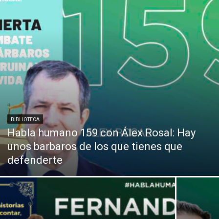
BIBLIOTECA
Habla humano 159 con Álex Rosal: Hay
unos barbaros de los que tienes que
defenderte