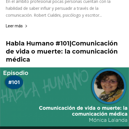
En el ámbito profesional pocas personas cuentan con la
habilidad de saber influir y persuadir a través de la
comunicación. Robert Cialdini, psicólogo y escritor...
Leer más
Habla Humano #101|Comunicación
de vida o muerte: la comunicación
médica