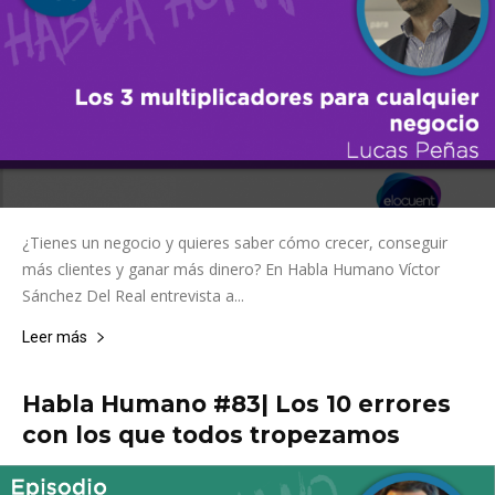
¿Tienes un negocio y quieres saber cómo crecer, conseguir
más clientes y ganar más dinero? En Habla Humano Víctor
Sánchez Del Real entrevista a...
Leer más
Habla Humano #83| Los 10 errores
con los que todos tropezamos