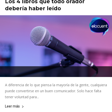
Los 4 libros que todo orador
debería haber leído
A diferencia de lo que piensa la mayoría de la gente, cualquiera
puede convertirse en un buen comunicador. Solo hace falta
tener voluntad para...
Leer más