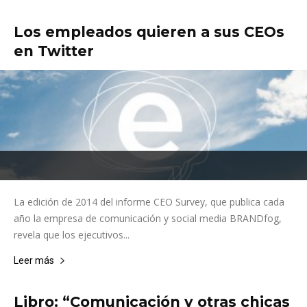
Los empleados quieren a sus CEOs
en Twitter
La edición de 2014 del informe CEO Survey, que publica cada
año la empresa de comunicación y social media BRANDfog,
revela que los ejecutivos...
Leer más
Libro: “Comunicación y otras chicas