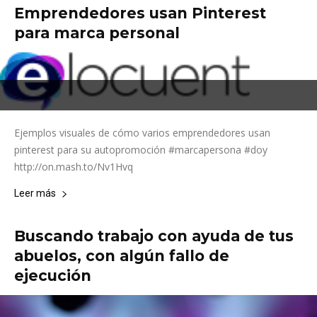
Emprendedores usan Pinterest
para marca personal
Ejemplos visuales de cómo varios emprendedores usan
pinterest para su autopromoción #marcapersona #doy
http://on.mash.to/Nv1Hvq
Leer más
Buscando trabajo con ayuda de tus
abuelos, con algún fallo de
ejecución