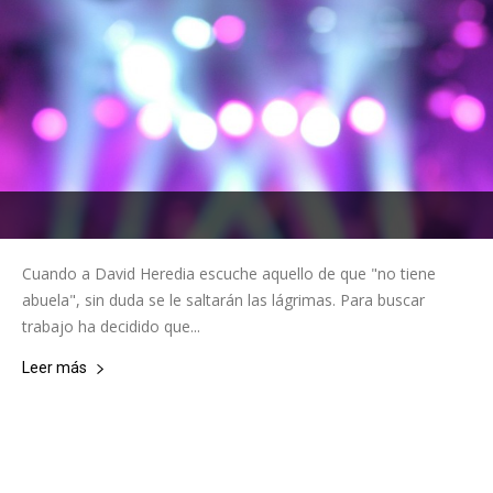
Cuando a David Heredia escuche aquello de que "no tiene
abuela", sin duda se le saltarán las lágrimas. Para buscar
trabajo ha decidido que...
Leer más