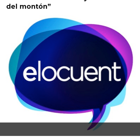
del montón”