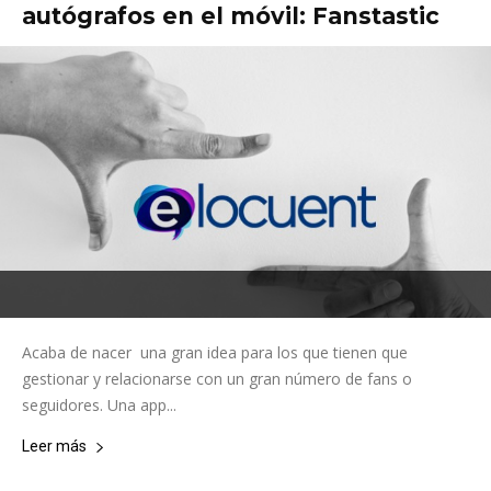
autógrafos en el móvil: Fanstastic
Acaba de nacer una gran idea para los que tienen que
gestionar y relacionarse con un gran número de fans o
seguidores. Una app...
Leer más