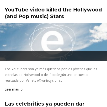
YouTube video killed the Hollywood
(and Pop music) Stars
Los Youtubers son ya más queridos por los jóvenes que las
estrellas de Hollywood o del Pop.Según una encuesta
realizada por Variety (@variety), una...
Leer más
Las celebrities ya pueden dar