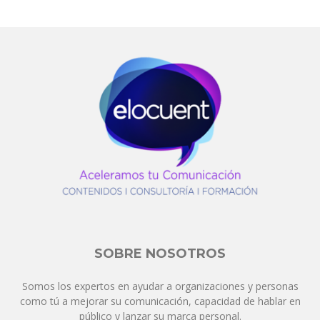
SOBRE NOSOTROS
Somos los expertos en ayudar a organizaciones y personas
como tú a mejorar su comunicación, capacidad de hablar en
público y lanzar su marca personal.