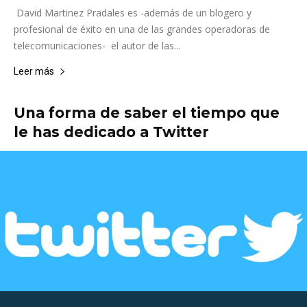
David Martinez Pradales es -además de un blogero y
profesional de éxito en una de las grandes operadoras de
telecomunicaciones- el autor de las...
Leer más
Una forma de saber el tiempo que
le has dedicado a Twitter