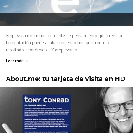
Empieza a existir una corriente de pensamiento que cree que
la reputación puede acabar teniendo un equivalente o
resultado económico. Y empiezan a...
Leer más
About.me: tu tarjeta de visita en HD