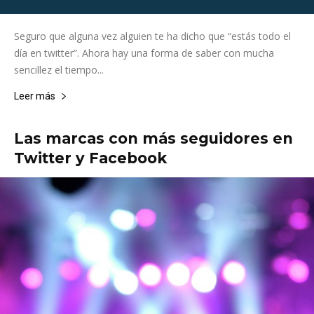
Seguro que alguna vez alguien te ha dicho que “estás todo el
día en twitter”. Ahora hay una forma de saber con mucha
sencillez el tiempo...
Leer más
Las marcas con más seguidores en
Twitter y Facebook