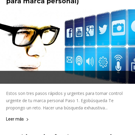
para marca personal)
Estos son tres pasos rápidos y urgentes para tomar control
urgente de tu marca personal Paso 1. Egobúsqueda Te
propongo un reto. Hacer una búsqueda exhaustiva...
Leer más