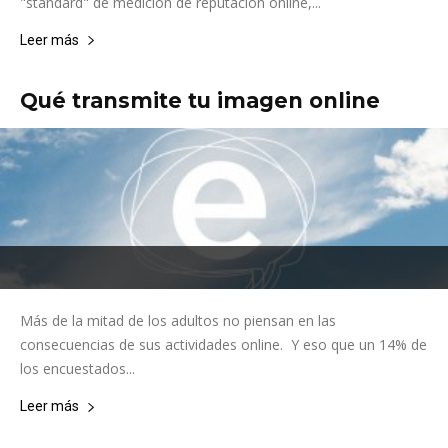
"standard" de medición de reputación online,...
Leer más
Qué transmite tu imagen online
Más de la mitad de los adultos no piensan en las
consecuencias de sus actividades online. Y eso que un 14% de
los encuestados...
Leer más