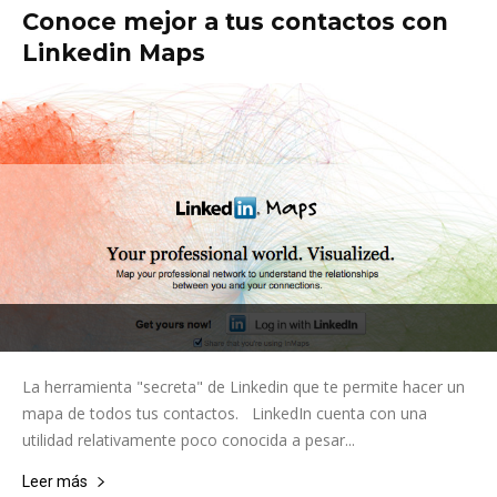
Conoce mejor a tus contactos con
Linkedin Maps
La herramienta "secreta" de Linkedin que te permite hacer un
mapa de todos tus contactos. LinkedIn cuenta con una
utilidad relativamente poco conocida a pesar...
Leer más