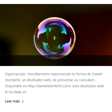
Espectacular. Sencillamente espectacular la forma de Daniel
Sternlicht, un diseñador web, de presentar su curiculum.
Disponible en http://danielsternlicht.com/ este diseñador web
le ha dado el...
Leer más