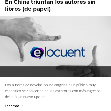
En China triunfan los autores sin
libros (de papel)
Los autores de novelas online dirigidas a un público muy
específico se convierten en los escritores con más ingresos
del país.Un nuevo tipo de...
Leer más