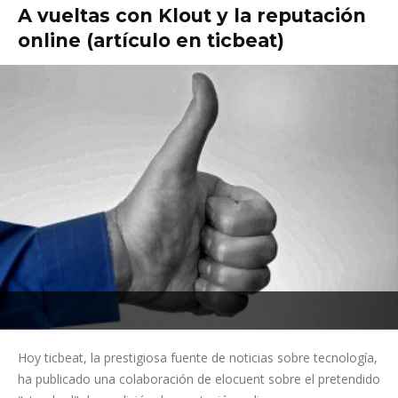
A vueltas con Klout y la reputación
online (artículo en ticbeat)
Hoy ticbeat, la prestigiosa fuente de noticias sobre tecnología,
ha publicado una colaboración de elocuent sobre el pretendido