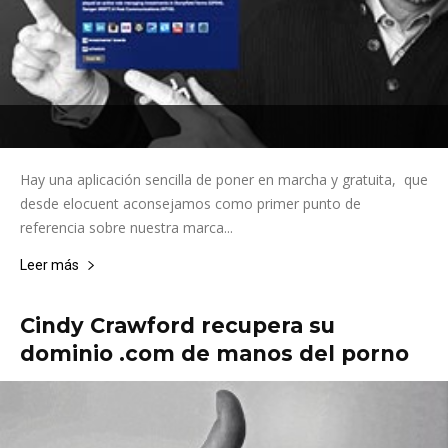
Hay una aplicación sencilla de poner en marcha y gratuita, que
desde elocuent aconsejamos como primer punto de
referencia sobre nuestra marca...
Leer más
Cindy Crawford recupera su
dominio .com de manos del porno