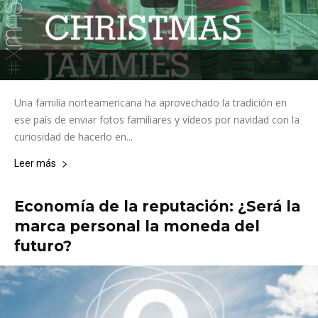
Una familia norteamericana ha aprovechado la tradición en
ese país de enviar fotos familiares y vídeos por navidad con la
curiosidad de hacerlo en...
Leer más
Economía de la reputación: ¿Será la
marca personal la moneda del
futuro?