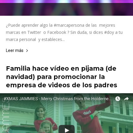
¿Puede aprender algo la #marcapersona de las mejores
marcas en Twitter o Facebook ? Sin duda, si dices #doy a tu
marca personal y estableces...
Leer más
Familia hace vídeo en pijama (de
navidad) para promocionar la
empresa de videos de los padres