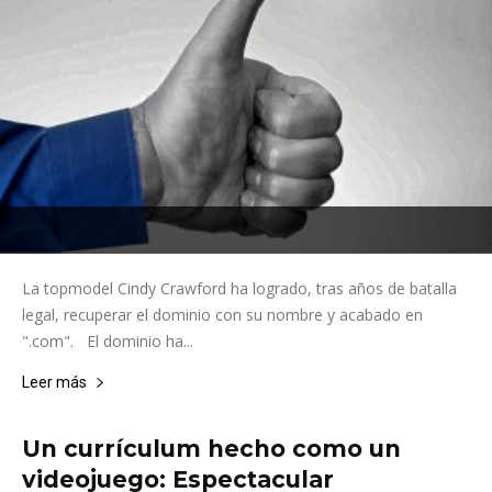
La topmodel Cindy Crawford ha logrado, tras años de batalla
legal, recuperar el dominio con su nombre y acabado en
".com". El dominio ha...
Leer más
Un currículum hecho como un
videojuego: Espectacular