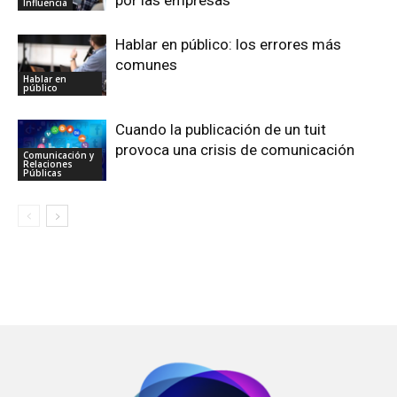
por las empresas
Influencia
Hablar en público: los errores más
comunes
Hablar en
público
Cuando la publicación de un tuit
provoca una crisis de comunicación
Comunicación y
Relaciones
Públicas