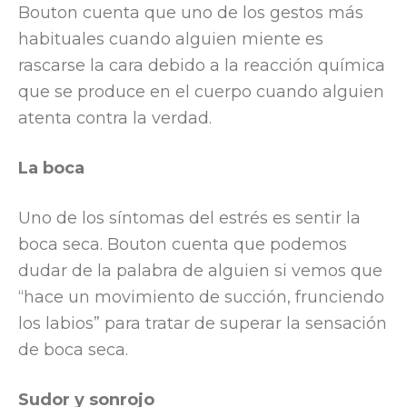
Bouton cuenta que uno de los gestos más
habituales cuando alguien miente es
rascarse la cara debido a la reacción química
que se produce en el cuerpo cuando alguien
atenta contra la verdad.
La boca
Uno de los síntomas del estrés es sentir la
boca seca. Bouton cuenta que podemos
dudar de la palabra de alguien si vemos que
“hace un movimiento de succión, frunciendo
los labios” para tratar de superar la sensación
de boca seca.
Sudor y sonrojo