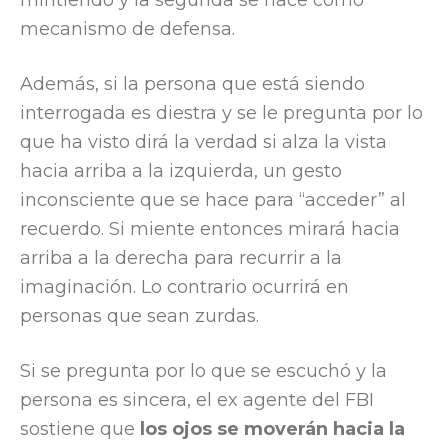
mintiendo y la segunda se hace como
mecanismo de defensa.
Además, si la persona que está siendo
interrogada es diestra y se le pregunta por lo
que ha visto dirá la verdad si alza la vista
hacia arriba a la izquierda, un gesto
inconsciente que se hace para “acceder” al
recuerdo. Si miente entonces mirará hacia
arriba a la derecha para recurrir a la
imaginación. Lo contrario ocurrirá en
personas que sean zurdas.
Si se pregunta por lo que se escuchó y la
persona es sincera, el ex agente del FBI
sostiene que
los ojos se moverán hacia la