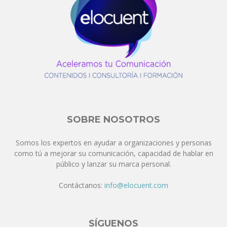
SOBRE NOSOTROS
Somos los expertos en ayudar a organizaciones y personas
como tú a mejorar su comunicación, capacidad de hablar en
público y lanzar su marca personal.
Contáctanos:
info@elocuent.com
SÍGUENOS