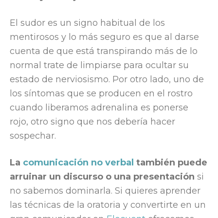
El sudor es un signo habitual de los
mentirosos y lo más seguro es que al darse
cuenta de que está transpirando más de lo
normal trate de limpiarse para ocultar su
estado de nerviosismo. Por otro lado, uno de
los síntomas que se producen en el rostro
cuando liberamos adrenalina es ponerse
rojo, otro signo que nos debería hacer
sospechar.
La
comunicación no verbal
también puede
arruinar un discurso o una presentación
si
no sabemos dominarla. Si quieres aprender
las técnicas de la oratoria y convertirte en un