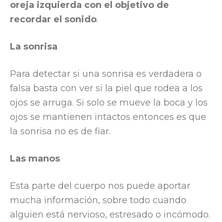
oreja izquierda con el objetivo de
recordar el sonido
.
La sonrisa
Para detectar si una sonrisa es verdadera o
falsa basta con ver si la piel que rodea a los
ojos se arruga. Si solo se mueve la boca y los
ojos se mantienen intactos entonces es que
la sonrisa no es de fiar.
Las manos
Esta parte del cuerpo nos puede aportar
mucha información, sobre todo cuando
alguien está nervioso, estresado o incómodo.