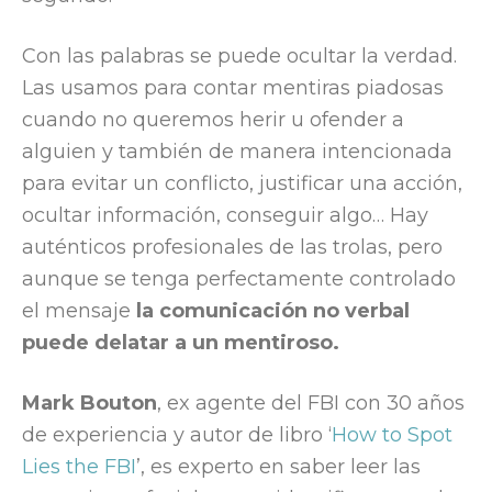
Con las palabras se puede ocultar la verdad.
Las usamos para contar mentiras piadosas
cuando no queremos herir u ofender a
alguien y también de manera intencionada
para evitar un conflicto, justificar una acción,
ocultar información, conseguir algo… Hay
auténticos profesionales de las trolas, pero
aunque se tenga perfectamente controlado
el mensaje
la comunicación no verbal
puede delatar a un mentiroso.
Mark Bouton
, ex agente del FBI con 30 años
de experiencia y autor de libro ‘
How to Spot
Lies the FBI
’, es experto en saber leer las