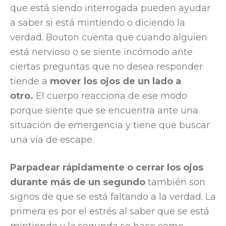
que está siendo interrogada pueden ayudar
a saber si está mintiendo o diciendo la
verdad. Bouton cuenta que cuando alguien
está nervioso o se siente incómodo ante
ciertas preguntas que no desea responder
tiende a
mover los ojos de un lado a
otro.
El cuerpo reacciona de ese modo
porque siente que se encuentra ante una
situación de emergencia y tiene que buscar
una vía de escape.
Parpadear rápidamente o cerrar los ojos
durante más de un segundo
también son
signos de que se está faltando a la verdad. La
primera es por el estrés al saber que se está