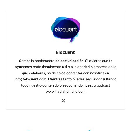
Elocuent
Somos la aceleradora de comunicación. Si quieres que te
ayudemos profesionalmente a ti o a la entidad o empresa en la
que colaboras, no dejes de contactar con nosotros en
info@elocuent.com. Mientras tanto puedes seguir consultando
todo nuestro contenido o escuchando nuestro podcast
www.hablahumano.com