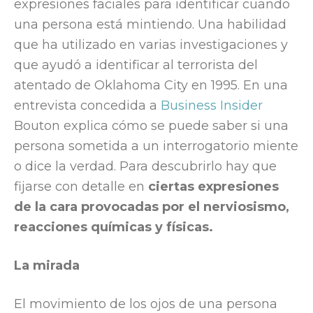
expresiones faciales para identificar cuando
una persona está mintiendo. Una habilidad
que ha utilizado en varias investigaciones y
que ayudó a identificar al terrorista del
atentado de Oklahoma City en 1995. En una
entrevista concedida a
Business Insider
Bouton explica cómo se puede saber si una
persona sometida a un interrogatorio miente
o dice la verdad. Para descubrirlo hay que
fijarse con detalle en
ciertas expresiones
de la cara provocadas por el nerviosismo,
reacciones químicas y físicas.
La mirada
El movimiento de los ojos de una persona