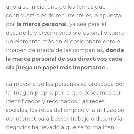
ahora se inicia, uno de los temas que
continuará siendo recurrente es la apuesta
por
la marca personal
, ya sea para el
desarrollo y crecimiento profesional o como
un elemento más en el posicionamiento e
imagen de marca de las compañías,
donde
la marca personal de sus directivos cada
día juega un papel más importante.
La mayoría de las personas se preocupa por
la imagen propia, por la que deseamos ser
identificados y recordados. Las redes
sociales, los retos del empleo y la utilización
de Internet para buscar trabajo o desarrollar
negocios ha llevado a que se formalicen