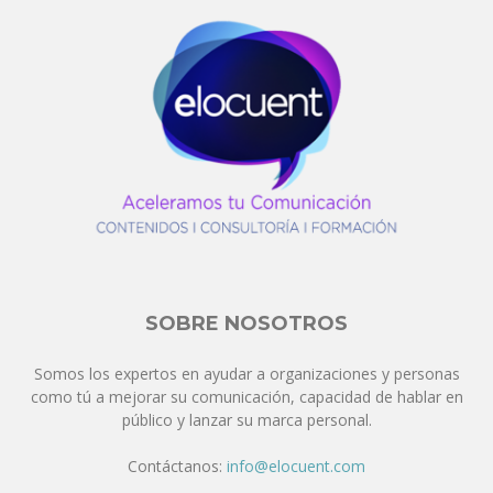
SOBRE NOSOTROS
Somos los expertos en ayudar a organizaciones y personas
como tú a mejorar su comunicación, capacidad de hablar en
público y lanzar su marca personal.
Contáctanos:
info@elocuent.com