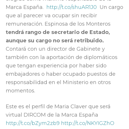
Marca España.
http://t.co/shuAR1J0
Un cargo
que al parecer va ocupar sin recibir
remuneración. Espinosa de los Monteros
tendrá rango de secretario de Estado,
aunque su cargo no será retribuido.
Contará con un director de Gabinete y
también con la aportación de diplomáticos
que tengan experiencia por haber sido
embajadores o haber ocupado puestos de
responsabilidad en el Ministerio en otros
momentos.
Este es el perfil de Maria Claver que será
virtual DIRCOM de la Marca España
http://t.co/bZym2zb9
http://t.co/NKYIGZhO