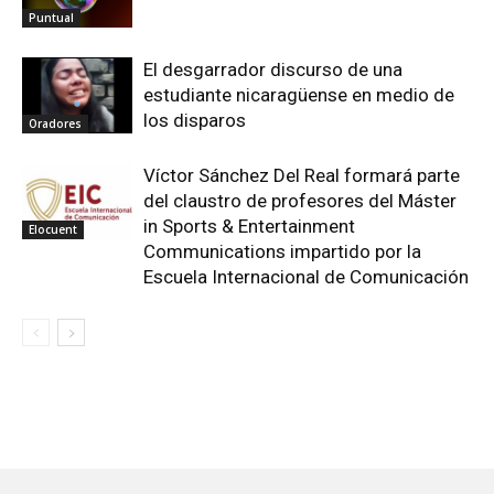
Puntual
El desgarrador discurso de una
estudiante nicaragüense en medio de
los disparos
Oradores
Víctor Sánchez Del Real formará parte
del claustro de profesores del Máster
in Sports & Entertainment
Elocuent
Communications impartido por la
Escuela Internacional de Comunicación