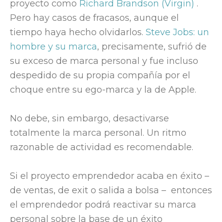
proyecto como
Richard Brandson (Virgin)
.
Pero hay casos de fracasos, aunque el
tiempo haya hecho olvidarlos.
Steve Jobs: un
hombre y su marca
, precisamente, sufrió de
su exceso de marca personal y fue incluso
despedido de su propia compañía por el
choque entre su ego-marca y la de Apple.
No debe, sin embargo, desactivarse
totalmente la marca personal. Un ritmo
razonable de actividad es recomendable.
Si el proyecto emprendedor acaba en éxito –
de ventas, de exit o salida a bolsa – entonces
el emprendedor podrá reactivar su marca
personal sobre la base de un éxito