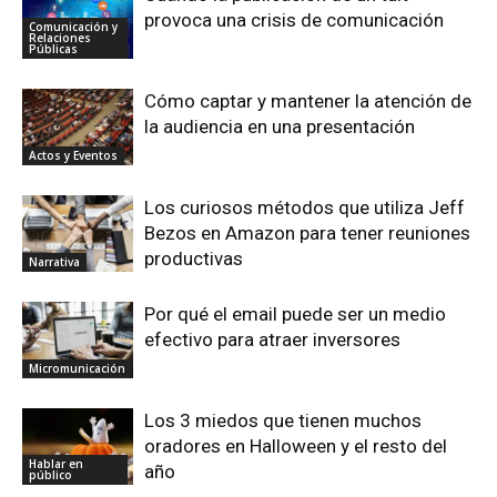
provoca una crisis de comunicación
Comunicación y
Relaciones
Públicas
Cómo captar y mantener la atención de
la audiencia en una presentación
Actos y Eventos
Los curiosos métodos que utiliza Jeff
Bezos en Amazon para tener reuniones
productivas
Narrativa
Por qué el email puede ser un medio
efectivo para atraer inversores
Micromunicación
Los 3 miedos que tienen muchos
oradores en Halloween y el resto del
Hablar en
año
público