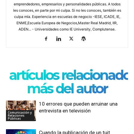
emprendedores, empresarios y personalidades públicas. A todos
les conoces, en parte por mi culpa. Si no les conoces, también es
culpa mía. Experiencia en escuelas de negocio -IESE, ICADE, IE,
ENME,Escuela Europea de Negocios,Master Real Madrid, IIR,
ADEN... - Universidades como IE University, Complutense.
artículos relacionado
más del autor
10 errores que pueden arruinar una
entrevista en televisión
Comunicación y
Relaciones
Públicas
Cuando la publicación de un tuit