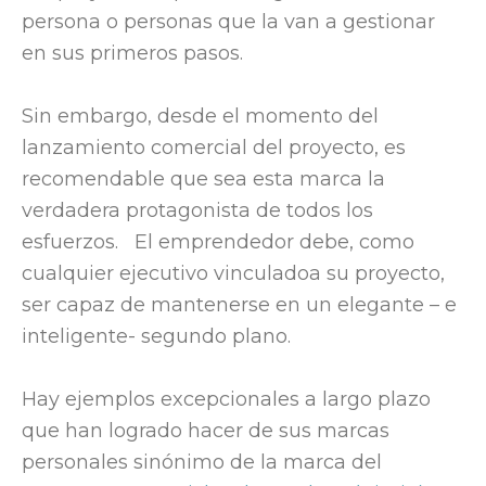
persona o personas que la van a gestionar
en sus primeros pasos.
Sin embargo, desde el momento del
lanzamiento comercial del proyecto, es
recomendable que sea esta marca la
verdadera protagonista de todos los
esfuerzos. El emprendedor debe, como
cualquier ejecutivo vinculadoa su proyecto,
ser capaz de mantenerse en un elegante – e
inteligente- segundo plano.
Hay ejemplos excepcionales a largo plazo
que han logrado hacer de sus marcas
personales sinónimo de la marca del