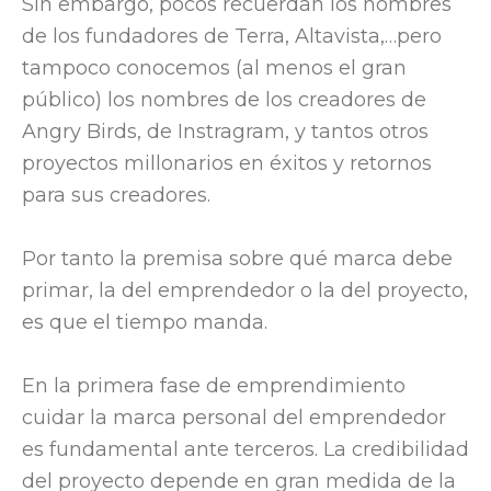
Sin embargo, pocos recuerdan los nombres
de los fundadores de Terra, Altavista,…pero
tampoco conocemos (al menos el gran
público) los nombres de los creadores de
Angry Birds, de Instragram, y tantos otros
proyectos millonarios en éxitos y retornos
para sus creadores.
Por tanto la premisa sobre qué marca debe
primar, la del emprendedor o la del proyecto,
es que el tiempo manda.
En la primera fase de emprendimiento
cuidar la marca personal del emprendedor
es fundamental ante terceros. La credibilidad
del proyecto depende en gran medida de la