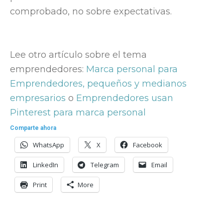
comprobado, no sobre expectativas.
Lee otro artículo sobre el tema
emprendedores:
Marca personal para
Emprendedores, pequeños y medianos
empresarios
o
Emprendedores usan
Pinterest para marca personal
Comparte ahora
WhatsApp
X
Facebook
LinkedIn
Telegram
Email
Print
More