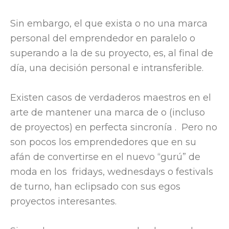
Sin embargo, el que exista o no una marca
personal del emprendedor en paralelo o
superando a la de su proyecto, es, al final de
día, una decisión personal e intransferible.
Existen casos de verdaderos maestros en el
arte de mantener una marca de o (incluso
de proyectos) en perfecta sincronía . Pero no
son pocos los emprendedores que en su
afán de convertirse en el nuevo “gurú” de
moda en los fridays, wednesdays o festivals
de turno, han eclipsado con sus egos
proyectos interesantes.