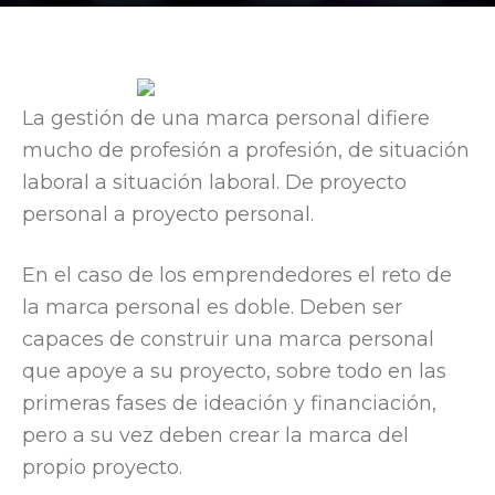
Por
Víctor Sánchez del Real
-
2 May, 2012
1330
La gestión de una marca personal difiere
mucho de profesión a profesión, de situación
laboral a situación laboral. De proyecto
personal a proyecto personal.
En el caso de los emprendedores el reto de
la marca personal es doble. Deben ser
capaces de construir una marca personal
que apoye a su proyecto, sobre todo en las
primeras fases de ideación y financiación,
pero a su vez deben crear la marca del
propio proyecto.