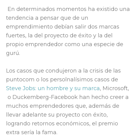
En determinados momentos ha existido una
tendencia a pensar que de un
emprendimiento debían salir dos marcas
fuertes, la del proyecto de éxito y la del
propio emprendedor como una especie de
gurú.
Los casos que condujeron a la crisis de las
puntocom o los persolnalísimos casos de
Steve Jobs: un hombre y su marca
, Microsoft,
o Duckemberg-Facebook han hecho creer a
muchos emprendedores que, además de
llevar adelante su proyecto con éxito,
logrando retornos económicos, el premio
extra sería la fama.