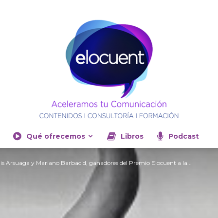
Qué ofrecemos
Libros
Podcast
Elocuent-
is Arsuaga y Mariano Barbacid, ganadores del Premio Elocuent a la...