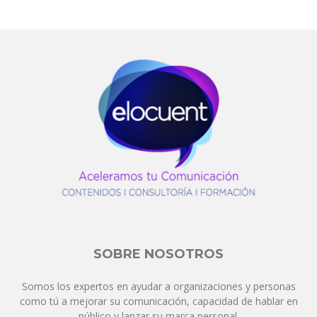
SOBRE NOSOTROS
Somos los expertos en ayudar a organizaciones y personas
como tú a mejorar su comunicación, capacidad de hablar en
público y lanzar su marca personal.