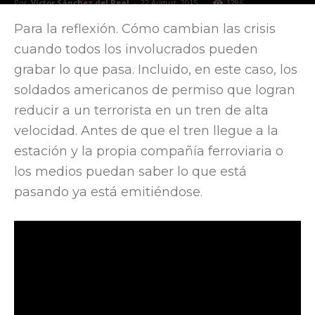
Por
Víctor Sánchez del Real
-
22 August, 2015
1296
Para la reflexión. Cómo cambian las crisis
cuando todos los involucrados pueden
grabar lo que pasa. Incluido, en este caso, los
soldados americanos de permiso que logran
reducir a un terrorista en un tren de alta
velocidad. Antes de que el tren llegue a la
estación y la propia compañía ferroviaria o
los medios puedan saber lo que está
pasando ya está emitiéndose.