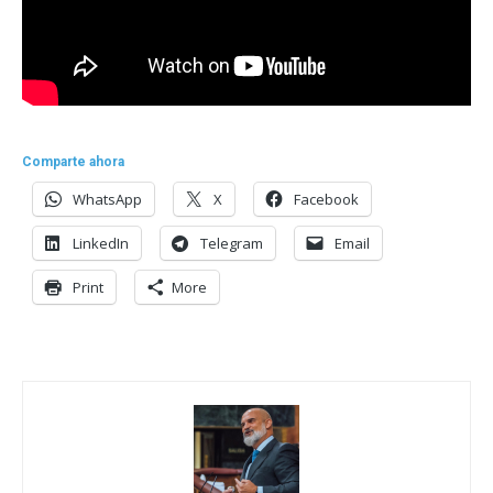
Comparte ahora
WhatsApp
X
Facebook
LinkedIn
Telegram
Email
Print
More