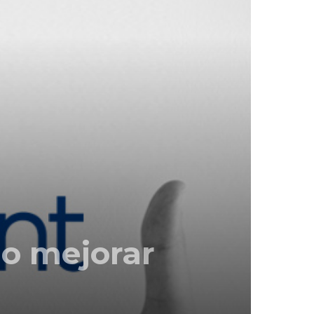
 o mejorar