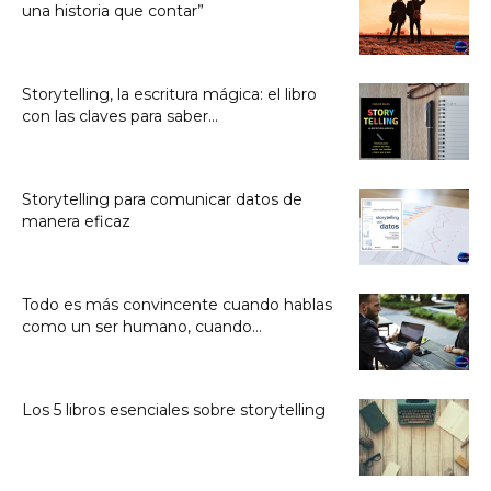
una historia que contar”
Storytelling, la escritura mágica: el libro
con las claves para saber...
Storytelling para comunicar datos de
manera eficaz
Todo es más convincente cuando hablas
como un ser humano, cuando...
Los 5 libros esenciales sobre storytelling