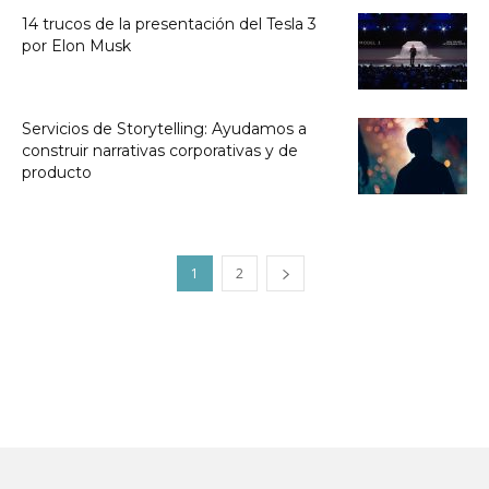
14 trucos de la presentación del Tesla 3
por Elon Musk
Servicios de Storytelling: Ayudamos a
construir narrativas corporativas y de
producto
1
2