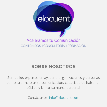
SOBRE NOSOTROS
Somos los expertos en ayudar a organizaciones y personas
como tú a mejorar su comunicación, capacidad de hablar en
público y lanzar su marca personal.
Contáctanos:
info@elocuent.com