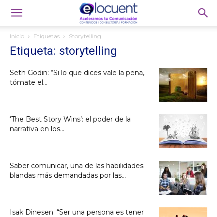
Inicio
Etiquetas
Storytelling
Etiqueta: storytelling
Seth Godin: “Si lo que dices vale la pena,
tómate el...
‘The Best Story Wins’: el poder de la
narrativa en los...
Saber comunicar, una de las habilidades
blandas más demandadas por las...
Isak Dinesen: “Ser una persona es tener