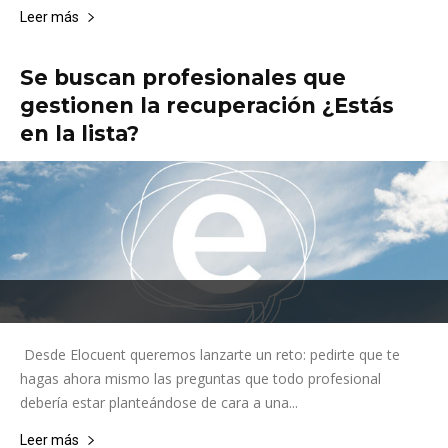
Leer más
Se buscan profesionales que
gestionen la recuperación ¿Estás
en la lista?
Desde Elocuent queremos lanzarte un reto: pedirte que te
hagas ahora mismo las preguntas que todo profesional
debería estar planteándose de cara a una...
Leer más