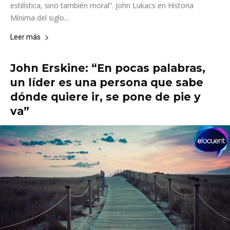
estilística, sino también moral”. John Lukacs en Historia
Mínima del siglo...
Leer más
John Erskine: “En pocas palabras,
un líder es una persona que sabe
dónde quiere ir, se pone de pie y
va”