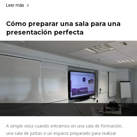
Leer más
Cómo preparar una sala para una
presentación perfecta
A simple vista cuando entramos en una sala de formación,
una sala de juntas o un espacio preparado para realizar