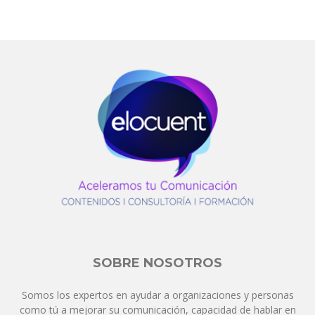
SOBRE NOSOTROS
Somos los expertos en ayudar a organizaciones y personas
como tú a mejorar su comunicación, capacidad de hablar en