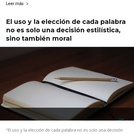
Leer más
El uso y la elección de cada palabra
no es solo una decisión estilística,
sino también moral
“El uso y la elección de cada palabra no es solo una decisión