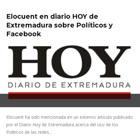
Elocuent en diario HOY de
Extremadura sobre Políticos y
Facebook
Elocuent ha sido mencionada en un extenso artículo publicado
por el Diario Hoy de Extremadura acerca del uso de los
Politicos de las redes...