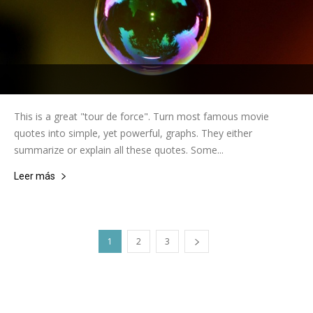
This is a great "tour de force". Turn most famous movie
quotes into simple, yet powerful, graphs. They either
summarize or explain all these quotes. Some...
Leer más
1
2
3