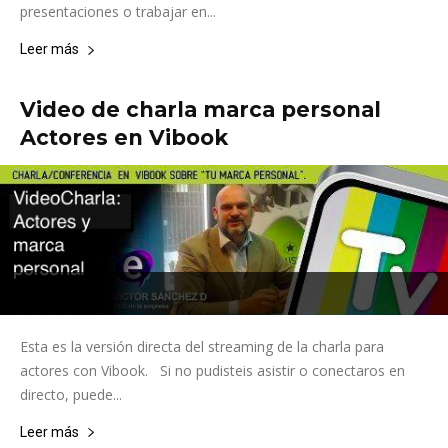
presentaciones o trabajar en...
Leer más
Video de charla marca personal
Actores en Vibook
Esta es la versión directa del streaming de la charla para
actores con Vibook. Si no pudisteis asistir o conectaros en
directo, puede...
Leer más