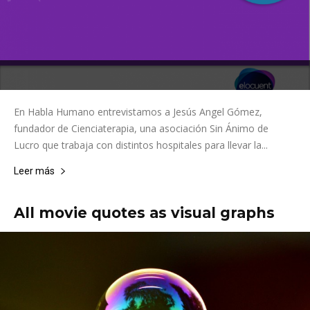
En Habla Humano entrevistamos a Jesús Angel Gómez,
fundador de Cienciaterapia, una asociación Sin Ánimo de
Lucro que trabaja con distintos hospitales para llevar la...
Leer más
All movie quotes as visual graphs