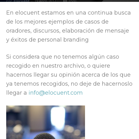
Por
Elocuent
-
19 April, 2012
1530
En elocuent estamos en una continua busca
de los mejores ejemplos de casos de
oradores, discursos, elaboración de mensaje
y éxitos de personal branding
Si considera que no tenemos algún caso
recogido en nuestro archivo, o quiere
hacernos llegar su opinión acerca de los que
ya tenemos recogidos, no deje de hacernoslo
llegar a
info@elocuent.com