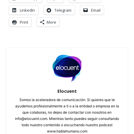
LinkedIn
Telegram
Email
Print
More
Elocuent
Somos la aceleradora de comunicación. Si quieres que te
ayudemos profesionalmente a ti o a la entidad o empresa en la
que colaboras, no dejes de contactar con nosotros en
info@elocuent.com. Mientras tanto puedes seguir consultando
todo nuestro contenido o escuchando nuestro podcast
www.hablahumano.com