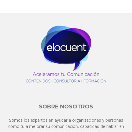
SOBRE NOSOTROS
Somos los expertos en ayudar a organizaciones y personas
como tú a mejorar su comunicación, capacidad de hablar en