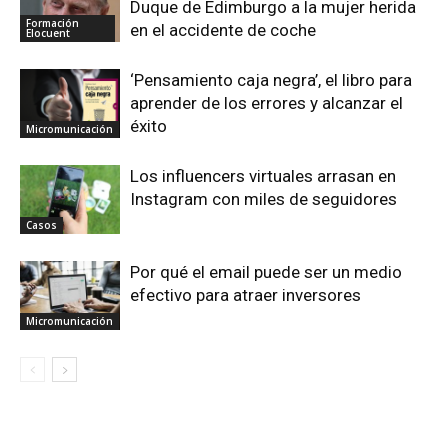
Duque de Edimburgo a la mujer herida
Formación
en el accidente de coche
Elocuent
‘Pensamiento caja negra’, el libro para
aprender de los errores y alcanzar el
éxito
Micromunicación
Los influencers virtuales arrasan en
Instagram con miles de seguidores
Casos
Por qué el email puede ser un medio
efectivo para atraer inversores
Micromunicación