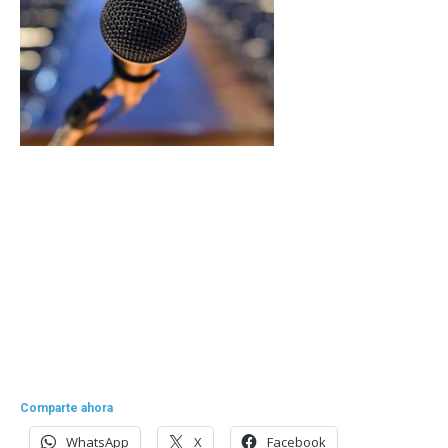
Comparte ahora
WhatsApp
X
Facebook