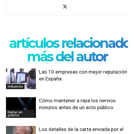
artículos relacionado
más del autor
Las 10 empresas con mejor reputación
en España
Influencia
Cómo mantener a raya los nervios
minutos antes de un acto público
Hablar en
público
Los detalles de la carta enviada por el