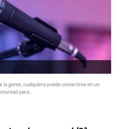
de la gente, cualquiera puede convertirse en un
oluntad para...