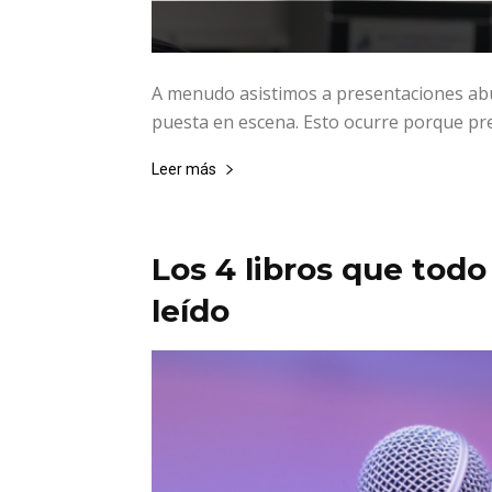
A menudo asistimos a presentaciones abur
puesta en escena. Esto ocurre porque pref
Leer más
Los 4 libros que todo
leído