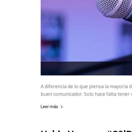
A diferencia de lo que piensa la mayoría 
buen comunicador. Solo hace falta tener v
Leer más