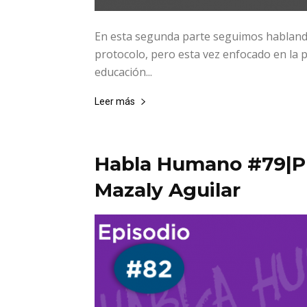
En esta segunda parte seguimos hablan
protocolo, pero esta vez enfocado en la
educación...
Leer más
Habla Humano #79|P
Mazaly Aguilar