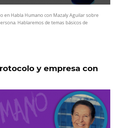
do en Habla Humano con Mazaly Aguilar sobre
 persona. Hablaremos de temas básicos de
rotocolo y empresa con