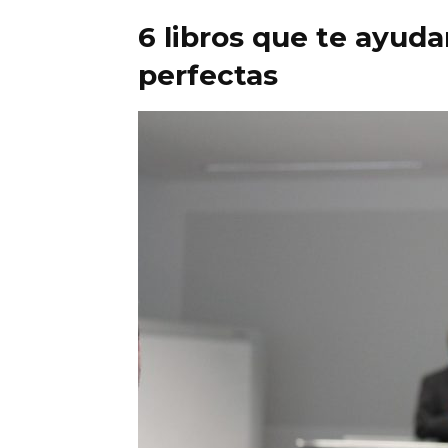
6 libros que te ayud
perfectas